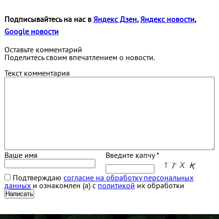
Подписывайтесь на нас в
Яндекс Дзен
,
Яндекс новости
,
Google новости
Оставьте комментарий
Поделитесь своим впечатлением о новости.
Текст комментария
Ваше имя
Введите капчу *
Подтверждаю
согласие на обработку персональных
данных
и ознакомлен (а) с
политикой
их обработки