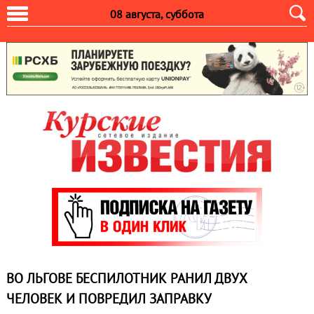
08 августа, суббота
ВО ЛЬГОВЕ БЕСПИЛОТНИК РАНИЛ ДВУХ
ЧЕЛОВЕК И ПОВРЕДИЛ ЗАПРАВКУ