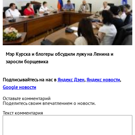
Мэр Курска и блогеры обсудили лужу на Ленина и
заросли борщевика
Подписывайтесь на нас в
Яндекс Дзен
,
Яндекс новости
,
Google новости
Оставьте комментарий
Поделитесь своим впечатлением о новости.
Текст комментария