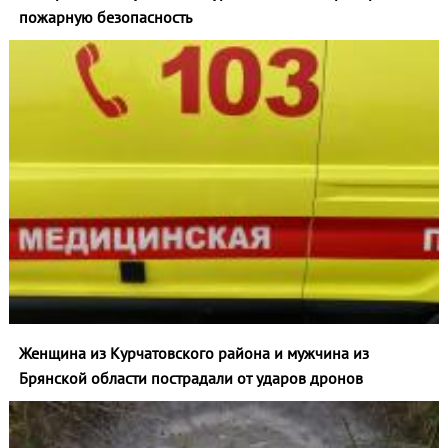
пожарную безопасность
Женщина из Курчатовского района и мужчина из
Брянской области пострадали от ударов дронов