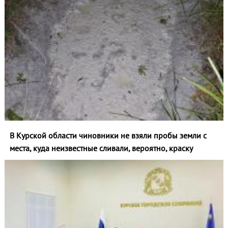
В Курской области чиновники не взяли пробы земли с
места, куда неизвестные сливали, вероятно, краску