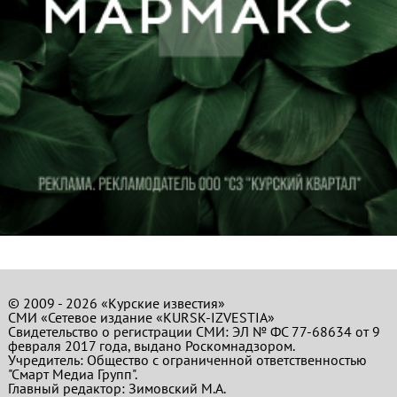
© 2009 - 2026 «Курские известия»
СМИ «Сетевое издание «KURSK-IZVESTIA»
Свидетельство о регистрации СМИ: ЭЛ № ФС 77-68634 от 9
февраля 2017 года, выдано Роскомнадзором.
Учредитель: Общество с ограниченной ответственностью
"Смарт Медиа Групп".
Главный редактор:
Зимовский М.А.