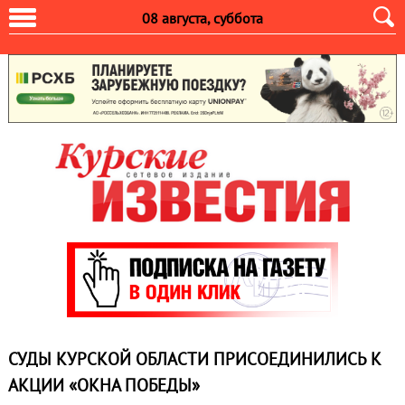
08 августа, суббота
СУДЫ КУРСКОЙ ОБЛАСТИ ПРИСОЕДИНИЛИСЬ К
АКЦИИ «ОКНА ПОБЕДЫ»