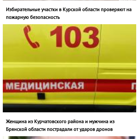
Избирательные участки в Курской области проверяют на
пожарную безопасность
Женщина из Курчатовского района и мужчина из
Брянской области пострадали от ударов дронов