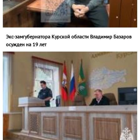
Экс-замгубернатора Курской области Владимир Базаров
осужден на 19 лет