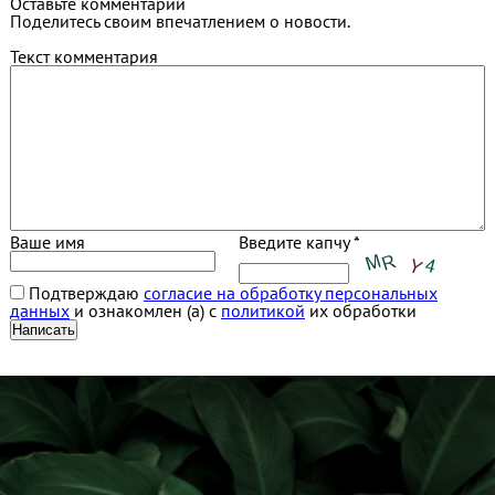
Оставьте комментарий
Поделитесь своим впечатлением о новости.
Текст комментария
Ваше имя
Введите капчу *
Подтверждаю
согласие на обработку персональных
данных
и ознакомлен (а) с
политикой
их обработки