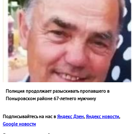
Полиция продолжает разыскивать пропавшего в
Поныровском районе 67-летнего мужчину
Подписывайтесь на нас в
Яндекс Дзен
,
Яндекс новости
,
Google новости