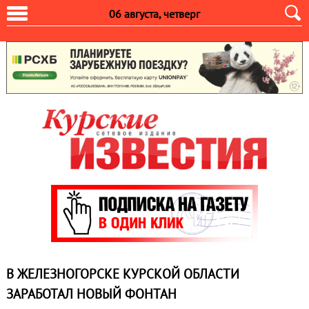
06 августа, четверг
В ЖЕЛЕЗНОГОРСКЕ КУРСКОЙ ОБЛАСТИ
ЗАРАБОТАЛ НОВЫЙ ФОНТАН