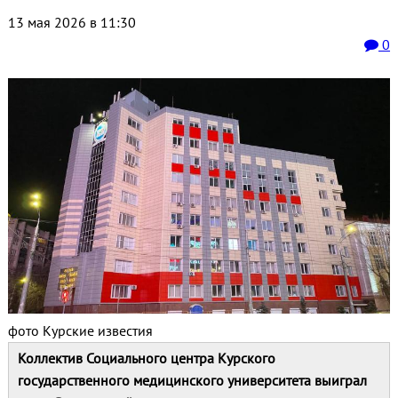
13 мая 2026 в 11:30
0
фото Курские известия
Коллектив Социального центра Курского
государственного медицинского университета выиграл