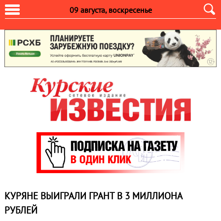
09 августа, воскресенье
КУРЯНЕ ВЫИГРАЛИ ГРАНТ В 3 МИЛЛИОНА
РУБЛЕЙ