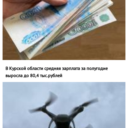
В Курской области средняя зарплата за полугодие
выросла до 80,4 тыс.рублей