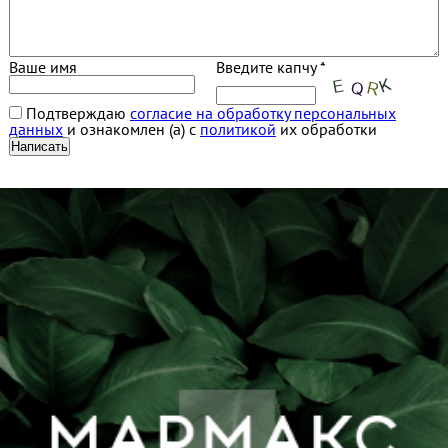
Ваше имя
Введите капчу *
Подтверждаю
согласие на обработку персональных
данных
и ознакомлен (а) с
политикой
их обработки