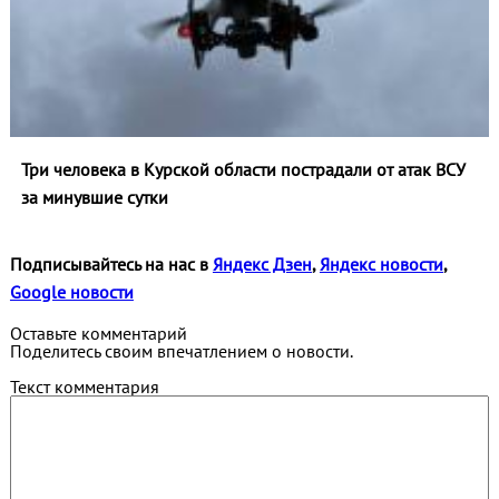
Три человека в Курской области пострадали от атак ВСУ
за минувшие сутки
Подписывайтесь на нас в
Яндекс Дзен
,
Яндекс новости
,
Google новости
Оставьте комментарий
Поделитесь своим впечатлением о новости.
Текст комментария