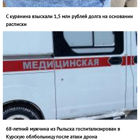
С курянина взыскали 1,5 млн рублей долга на основании
расписки
68-летний мужчина из Рыльска госпитализирован в
Курскую облбольницу после атаки дрона