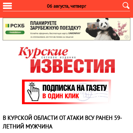
06 августа, четверг
В КУРСКОЙ ОБЛАСТИ ОТ АТАКИ ВСУ РАНЕН 59-
ЛЕТНИЙ МУЖЧИНА