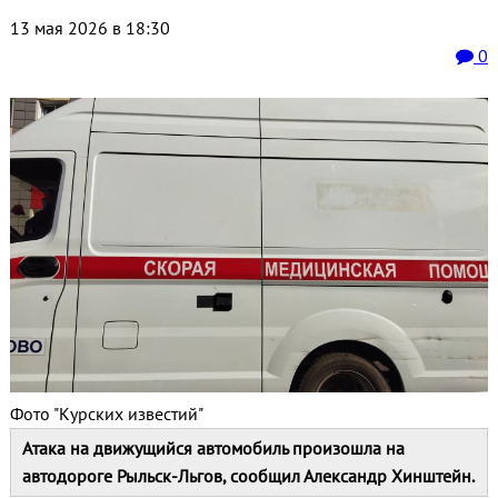
13 мая 2026 в 18:30
0
Фото "Курских известий"
Атака на движущийся автомобиль произошла на
автодороге Рыльск-Льгов, сообщил Александр Хинштейн.