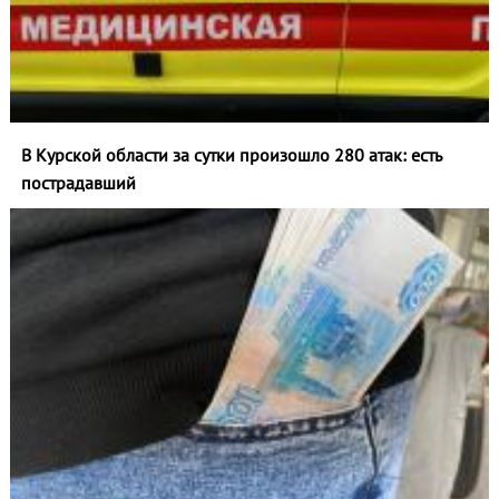
В Курской области за сутки произошло 280 атак: есть
пострадавший