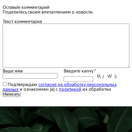
Оставьте комментарий
Поделитесь своим впечатлением о новости.
Текст комментария
Ваше имя
Введите капчу *
Подтверждаю
согласие на обработку персональных
данных
и ознакомлен (а) с
политикой
их обработки