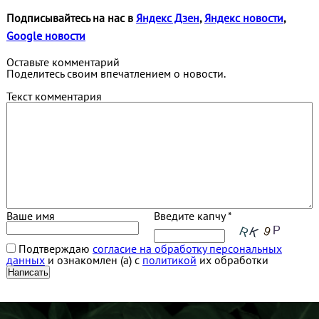
Подписывайтесь на нас в
Яндекс Дзен
,
Яндекс новости
,
Google новости
Оставьте комментарий
Поделитесь своим впечатлением о новости.
Текст комментария
Ваше имя
Введите капчу *
Подтверждаю
согласие на обработку персональных
данных
и ознакомлен (а) с
политикой
их обработки