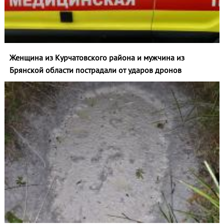
Женщина из Курчатовского района и мужчина из
Брянской области пострадали от ударов дронов