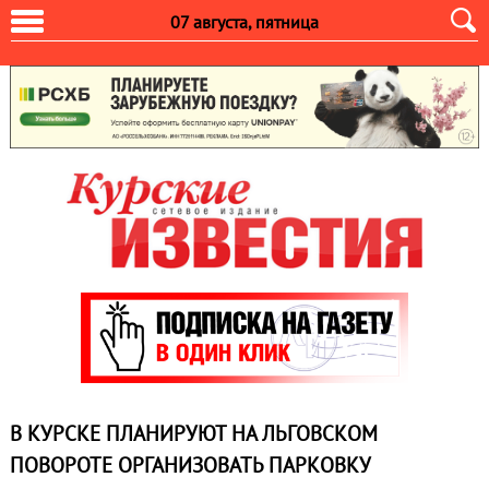
07 августа, пятница
В КУРСКЕ ПЛАНИРУЮТ НА ЛЬГОВСКОМ
ПОВОРОТЕ ОРГАНИЗОВАТЬ ПАРКОВКУ