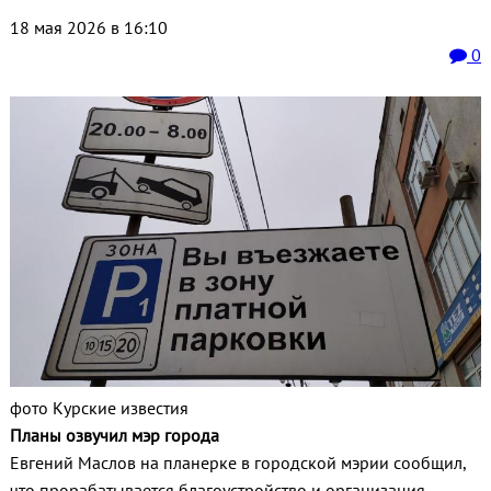
18 мая 2026 в 16:10
0
фото Курские известия
Планы озвучил мэр города
Евгений Маслов на планерке в городской мэрии сообщил,
что прорабатывается благоустройство и организация