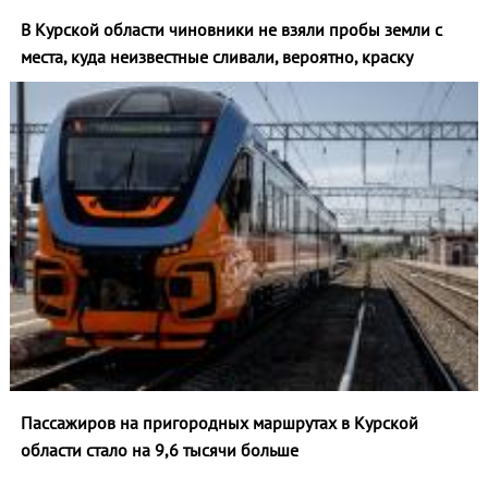
В Курской области чиновники не взяли пробы земли с
места, куда неизвестные сливали, вероятно, краску
Пассажиров на пригородных маршрутах в Курской
области стало на 9,6 тысячи больше