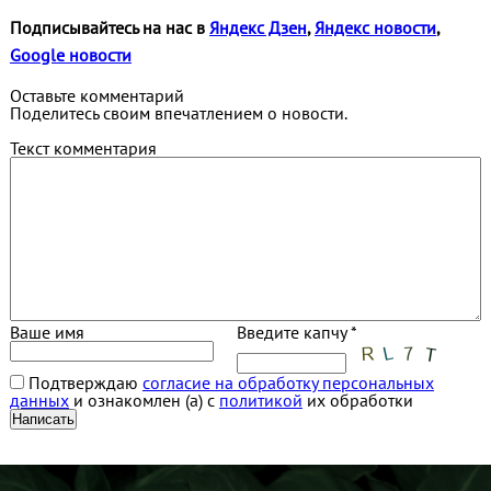
Подписывайтесь на нас в
Яндекс Дзен
,
Яндекс новости
,
Google новости
Оставьте комментарий
Поделитесь своим впечатлением о новости.
Текст комментария
Ваше имя
Введите капчу *
Подтверждаю
согласие на обработку персональных
данных
и ознакомлен (а) с
политикой
их обработки