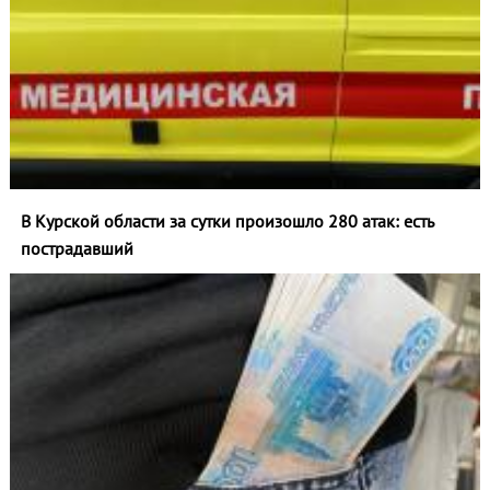
В Курской области за сутки произошло 280 атак: есть
пострадавший