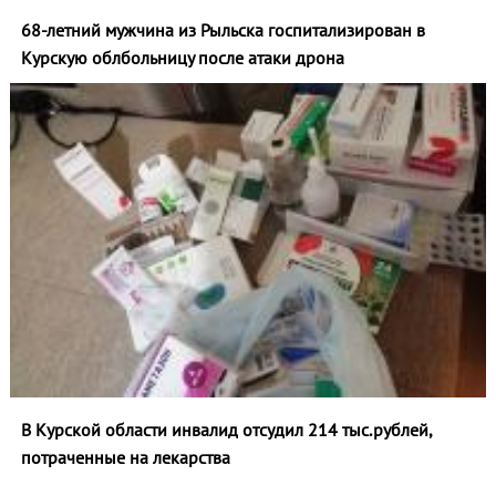
68-летний мужчина из Рыльска госпитализирован в
Курскую облбольницу после атаки дрона
В Курской области инвалид отсудил 214 тыс.рублей,
потраченные на лекарства