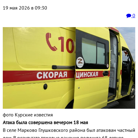
19 мая 2026 в 09:30
0
фото Курские известия
Атака была совершена вечером 18 мая
В селе Марково Глушковского района был атакован частный
дом. В результате тяжелые ранения получила 68-летняя