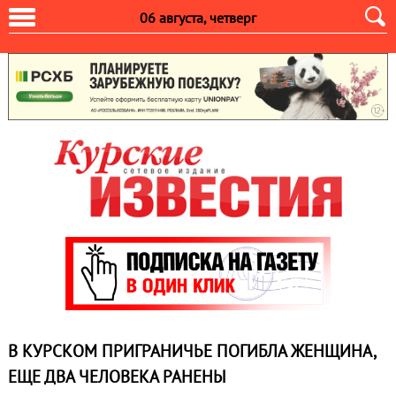
06 августа, четверг
В КУРСКОМ ПРИГРАНИЧЬЕ ПОГИБЛА ЖЕНЩИНА,
ЕЩЕ ДВА ЧЕЛОВЕКА РАНЕНЫ