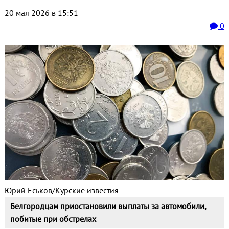
20 мая 2026 в 15:51
0
Юрий Еськов/Курские известия
Белгородцам приостановили выплаты за автомобили,
побитые при обстрелах