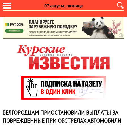
07 августа, пятница
БЕЛГОРОДЦАМ ПРИОСТАНОВИЛИ ВЫПЛАТЫ ЗА
ПОВРЕЖДЕННЫЕ ПРИ ОБСТРЕЛАХ АВТОМОБИЛИ