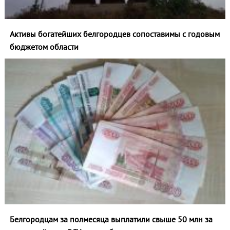
Активы богатейших белгородцев сопоставимы с годовым
бюджетом области
Белгородцам за полмесяца выплатили свыше 50 млн за