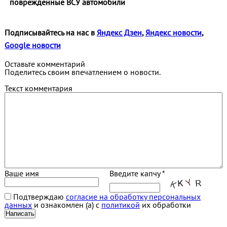
повреждённые ВСУ автомобили
Подписывайтесь на нас в
Яндекс Дзен
,
Яндекс новости
,
Google новости
Оставьте комментарий
Поделитесь своим впечатлением о новости.
Текст комментария
Ваше имя
Введите капчу *
Подтверждаю
согласие на обработку персональных
данных
и ознакомлен (а) с
политикой
их обработки