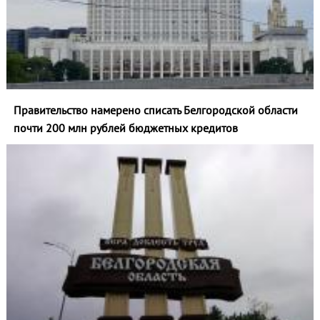
Правительство намерено списать Белгородской области
почти 200 млн рублей бюджетных кредитов