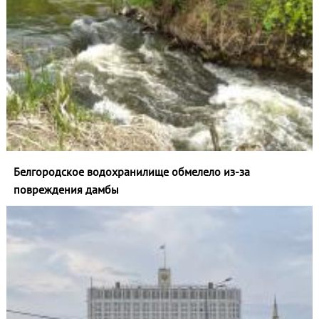
Белгородское водохранилище обмелело из-за
повреждения дамбы