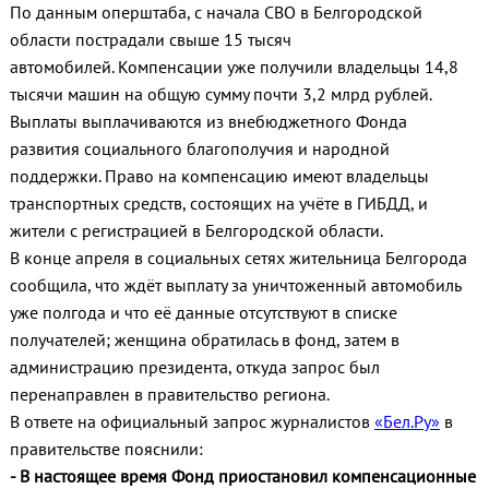
По данным оперштаба, с начала СВО в Белгородской
области пострадали свыше 15 тысяч
автомобилей. Компенсации уже получили владельцы 14,8
тысячи машин на общую сумму почти 3,2 млрд рублей.
Выплаты выплачиваются из внебюджетного Фонда
развития социального благополучия и народной
поддержки. Право на компенсацию имеют владельцы
транспортных средств, состоящих на учёте в ГИБДД, и
жители с регистрацией в Белгородской области.
В конце апреля в социальных сетях жительница Белгорода
сообщила, что ждёт выплату за уничтоженный автомобиль
уже полгода и что её данные отсутствуют в списке
получателей; женщина обратилась в фонд, затем в
администрацию президента, откуда запрос был
перенаправлен в правительство региона.
В ответе на официальный запрос журналистов
«Бел.Ру»
в
правительстве пояснили:
- В настоящее время Фонд приостановил компенсационные