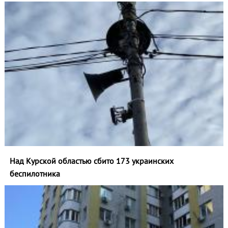
Над Курской областью сбито 173 украинских
беспилотника