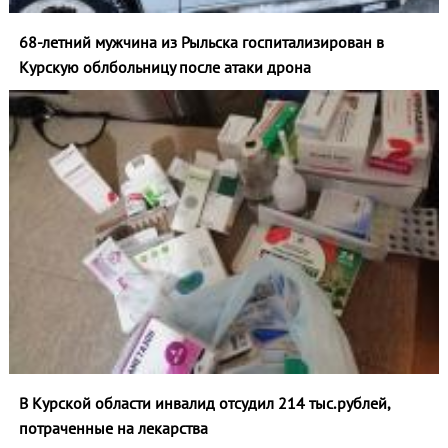
68-летний мужчина из Рыльска госпитализирован в
Курскую облбольницу после атаки дрона
В Курской области инвалид отсудил 214 тыс.рублей,
потраченные на лекарства