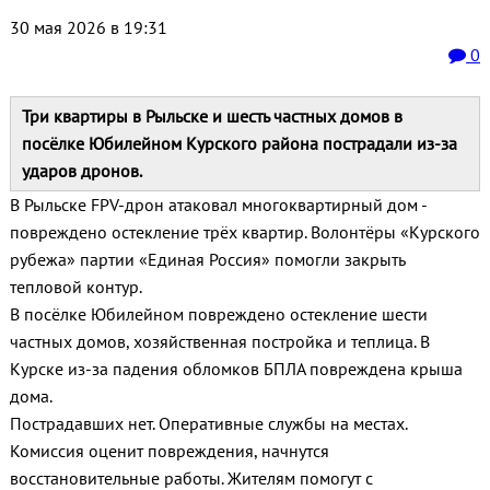
30 мая 2026 в 19:31
0
Три квартиры в Рыльске и шесть частных домов в
посёлке Юбилейном Курского района пострадали из‑за
ударов дронов.
В Рыльске FPV‑дрон атаковал многоквартирный дом -
повреждено остекление трёх квартир. Волонтёры «Курского
рубежа» партии «Единая Россия» помогли закрыть
тепловой контур.
В посёлке Юбилейном повреждено остекление шести
частных домов, хозяйственная постройка и теплица. В
Курске из‑за падения обломков БПЛА повреждена крыша
дома.
Пострадавших нет. Оперативные службы на местах.
Комиссия оценит повреждения, начнутся
восстановительные работы. Жителям помогут с