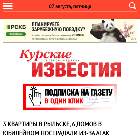
07 августа, пятница
3 КВАРТИРЫ В РЫЛЬСКЕ, 6 ДОМОВ В
ЮБИЛЕЙНОМ ПОСТРАДАЛИ ИЗ‑ЗА АТАК