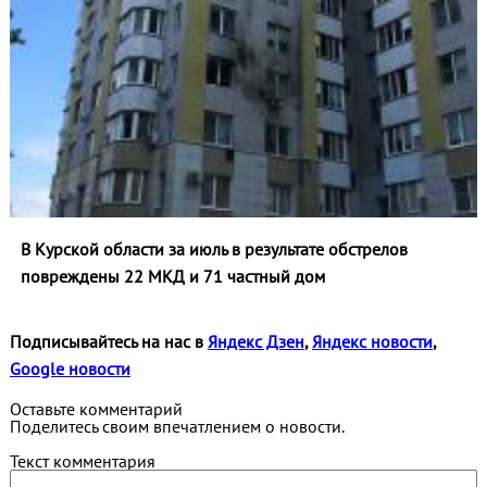
В Курской области за июль в результате обстрелов
повреждены 22 МКД и 71 частный дом
Подписывайтесь на нас в
Яндекс Дзен
,
Яндекс новости
,
Google новости
Оставьте комментарий
Поделитесь своим впечатлением о новости.
Текст комментария