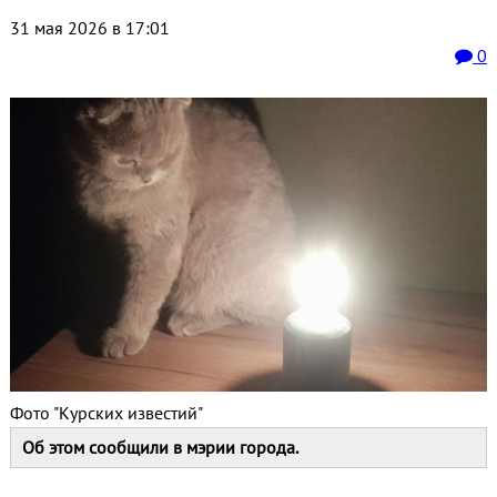
31 мая 2026 в 17:01
0
Фото "Курских известий"
Об этом сообщили в мэрии города.