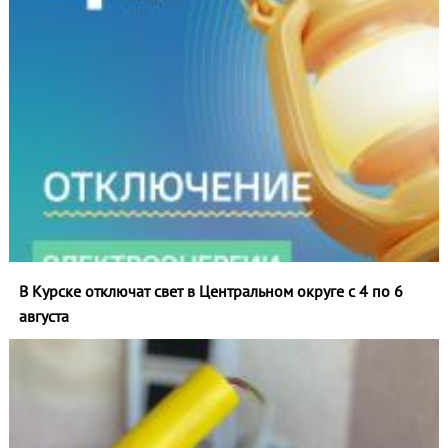
В Курске отключат свет в Центральном округе с 4 по 6
августа