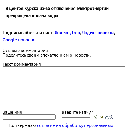
В центре Курска из‑за отключения электроэнергии
прекращена подача воды
Подписывайтесь на нас в
Яндекс Дзен
,
Яндекс новости
,
Google новости
Оставьте комментарий
Поделитесь своим впечатлением о новости.
Текст комментария
Ваше имя
Введите капчу *
Подтверждаю
согласие на обработку персональных