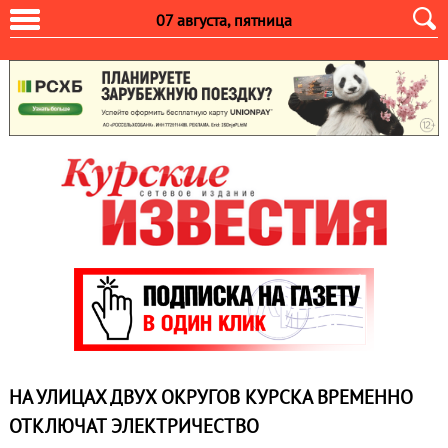
07 августа, пятница
НА УЛИЦАХ ДВУХ ОКРУГОВ КУРСКА ВРЕМЕННО
ОТКЛЮЧАТ ЭЛЕКТРИЧЕСТВО