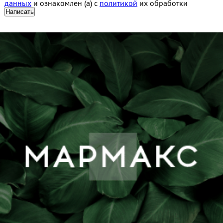
данных
и ознакомлен (а) с
политикой
их обработки