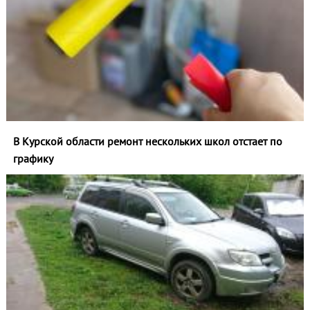
В Курской области ремонт нескольких школ отстает по
графику