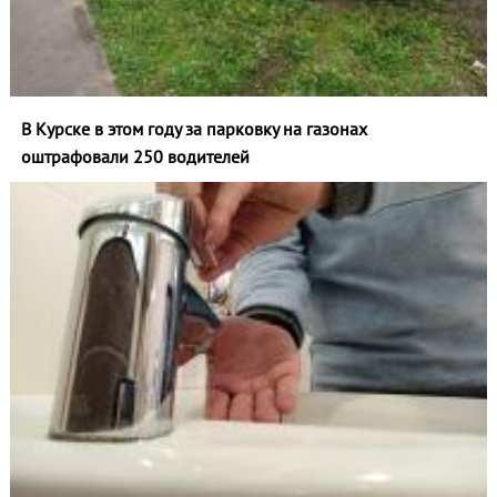
В Курске в этом году за парковку на газонах
оштрафовали 250 водителей