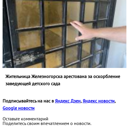
Жительница Железногорска арестована за оскорбление
заведующей детского сада
Подписывайтесь на нас в
Яндекс Дзен
,
Яндекс новости
,
Google новости
Оставьте комментарий
Поделитесь своим впечатлением о новости.