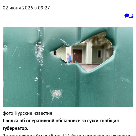
02 июня 2026 в 09:27
0
фото Курские известия
Сводка об оперативной обстановке за сутки сообщил
губернатор.
За этот период было сбито 111 беспилотников различного