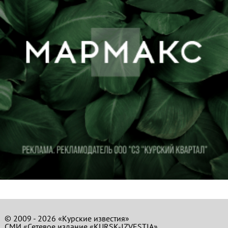
© 2009 - 2026 «Курские известия»
СМИ «Сетевое издание «KURSK-IZVESTIA»