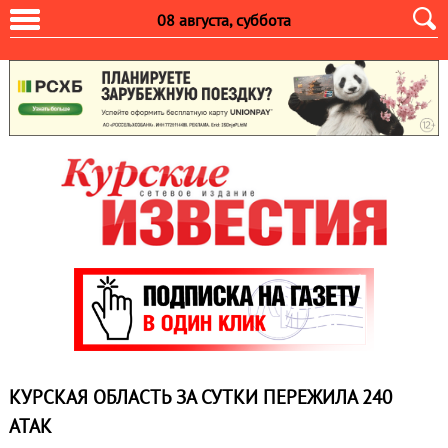
08 августа, суббота
КУРСКАЯ ОБЛАСТЬ ЗА СУТКИ ПЕРЕЖИЛА 240
АТАК