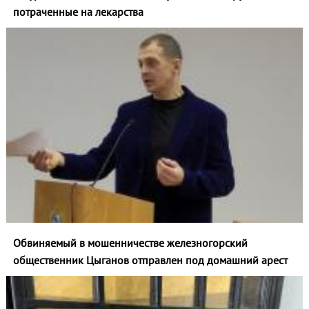
потраченные на лекарства
Обвиняемый в мошенничестве железногорский
общественник Цыганов отправлен под домашний арест