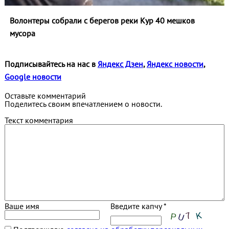
Волонтеры собрали с берегов реки Кур 40 мешков
мусора
Подписывайтесь на нас в
Яндекс Дзен
,
Яндекс новости
,
Google новости
Оставьте комментарий
Поделитесь своим впечатлением о новости.
Текст комментария
Ваше имя
Введите капчу *