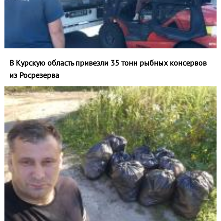
В Курскую область привезли 35 тонн рыбных консервов
из Росрезерва