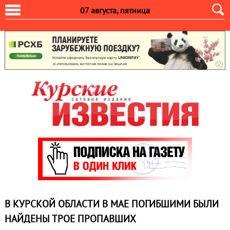
07 августа, пятница
В КУРСКОЙ ОБЛАСТИ В МАЕ ПОГИБШИМИ БЫЛИ
НАЙДЕНЫ ТРОЕ ПРОПАВШИХ