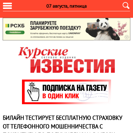
07 августа, пятница
БИЛАЙН ТЕСТИРУЕТ БЕСПЛАТНУЮ СТРАХОВКУ
ОТ ТЕЛЕФОННОГО МОШЕННИЧЕСТВА С