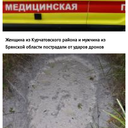
Женщина из Курчатовского района и мужчина из
Брянской области пострадали от ударов дронов