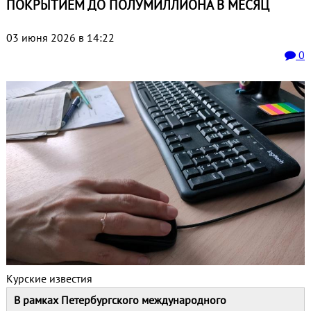
ПОКРЫТИЕМ ДО ПОЛУМИЛЛИОНА В МЕСЯЦ
03 июня 2026 в 14:22
0
Курские известия
В рамках Петербургского международного