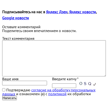
Подписывайтесь на нас в
Яндекс Дзен
,
Яндекс новости
,
Google новости
Оставьте комментарий
Поделитесь своим впечатлением о новости.
Текст комментария
Ваше имя
Введите капчу *
Подтверждаю
согласие на обработку персональных
данных
и ознакомлен (а) с
политикой
их обработки