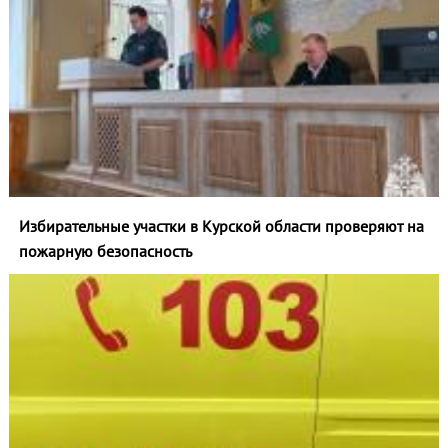
Избирательные участки в Курской области проверяют на
пожарную безопасность