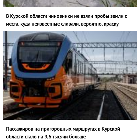
В Курской области чиновники не взяли пробы земли с
места, куда неизвестные сливали, вероятно, краску
Пассажиров на пригородных маршрутах в Курской
области стало на 9,6 тысячи больше