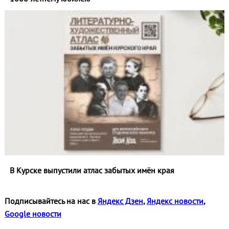
В Курске выпустили атлас забытых имён края
Подписывайтесь на нас в
Яндекс Дзен
,
Яндекс новости
,
Google новости