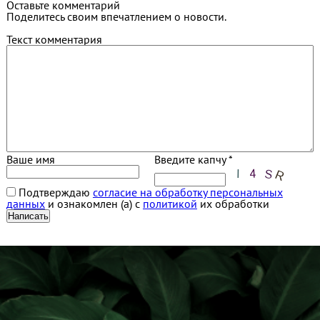
Оставьте комментарий
Поделитесь своим впечатлением о новости.
Текст комментария
Ваше имя
Введите капчу *
Подтверждаю
согласие на обработку персональных
данных
и ознакомлен (а) с
политикой
их обработки