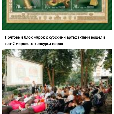
Почтовый блок марок с курскими артефактами вошел в
топ‑2 мирового конкурса марок