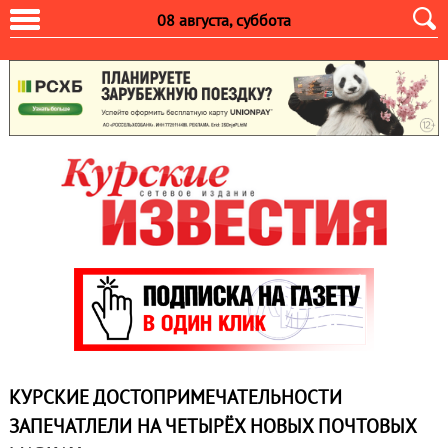
08 августа, суббота
КУРСКИЕ ДОСТОПРИМЕЧАТЕЛЬНОСТИ
ЗАПЕЧАТЛЕЛИ НА ЧЕТЫРЁХ НОВЫХ ПОЧТОВЫХ