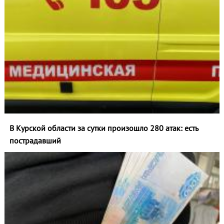
В Курской области за сутки произошло 280 атак: есть
пострадавший