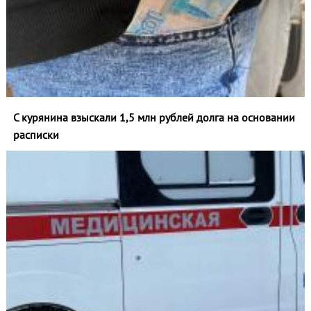
С курянина взыскали 1,5 млн рублей долга на основании
расписки