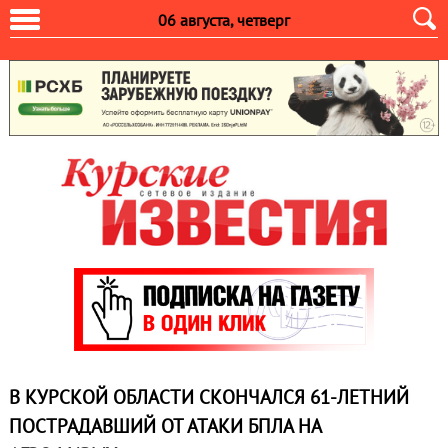
06 августа, четверг
В КУРСКОЙ ОБЛАСТИ СКОНЧАЛСЯ 61-ЛЕТНИЙ
ПОСТРАДАВШИЙ ОТ АТАКИ БПЛА НА