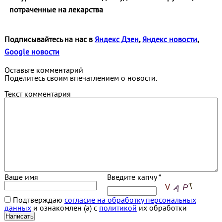
потраченные на лекарства
Подписывайтесь на нас в
Яндекс Дзен
,
Яндекс новости
,
Google новости
Оставьте комментарий
Поделитесь своим впечатлением о новости.
Текст комментария
Ваше имя
Введите капчу *
Подтверждаю
согласие на обработку персональных
данных
и ознакомлен (а) с
политикой
их обработки