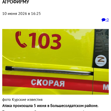
АГРОФИРМУ
10 июня 2026 в 16:25
0
фото Курские известия
Атака произошла 5 июня в Большесолдатском районе.