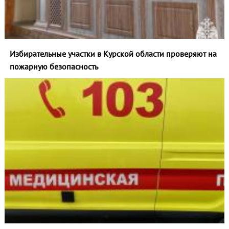
Избирательные участки в Курской области проверяют на
пожарную безопасность