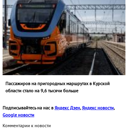
Пассажиров на пригородных маршрутах в Курской
области стало на 9,6 тысячи больше
Подписывайтесь на нас в
Яндекс Дзен
,
Яндекс новости
,
Google новости
Комментарии к новости