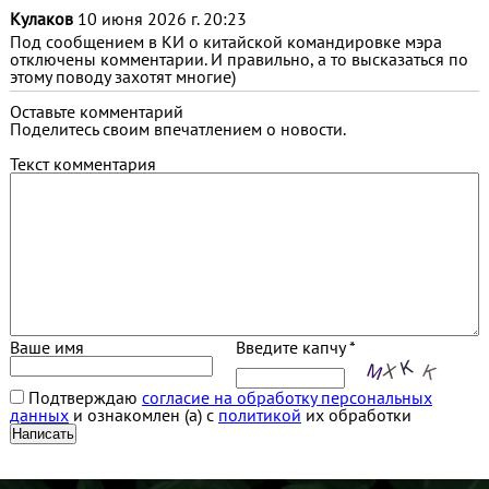
Кулаков
10 июня 2026 г. 20:23
Под сообщением в КИ о китайской командировке мэра
отключены комментарии. И правильно, а то высказаться по
этому поводу захотят многие)
Оставьте комментарий
Поделитесь своим впечатлением о новости.
Текст комментария
Ваше имя
Введите капчу *
Подтверждаю
согласие на обработку персональных
данных
и ознакомлен (а) с
политикой
их обработки