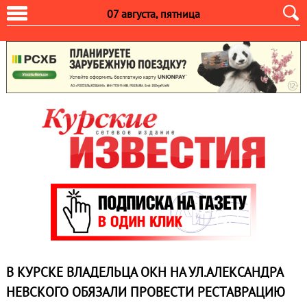
07 августа, пятница
В КУРСКЕ ВЛАДЕЛЬЦА ОКН НА УЛ.АЛЕКСАНДРА
НЕВСКОГО ОБЯЗАЛИ ПРОВЕСТИ РЕСТАВРАЦИЮ