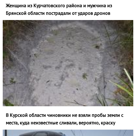
Женщина из Курчатовского района и мужчина из
Брянской области пострадали от ударов дронов
В Курской области чиновники не взяли пробы земли с
места, куда неизвестные сливали, вероятно, краску