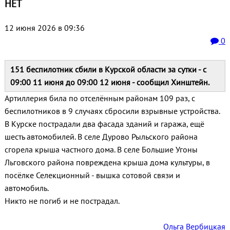
НЕТ
12 июня 2026 в 09:36
0
151 беспилотник сбили в Курской области за сутки - с
09:00 11 июня до 09:00 12 июня - сообщил Хинштейн.
Артиллерия била по отселённым районам 109 раз, с
беспилотников в 9 случаях сбросили взрывные устройства.
В Курске пострадали два фасада зданий и гаража, ещё
шесть автомобилей. В селе Дурово Рыльского района
сгорела крыша частного дома. В селе Большие Угоны
Льговского района повреждена крыша дома культуры, в
посёлке Селекционный - вышка сотовой связи и
автомобиль.
Никто не погиб и не пострадал.
Ольга Вербицкая