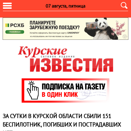
07 августа, пятница
ЗА СУТКИ В КУРСКОЙ ОБЛАСТИ СБИЛИ 151
БЕСПИЛОТНИК, ПОГИБШИХ И ПОСТРАДАВШИХ