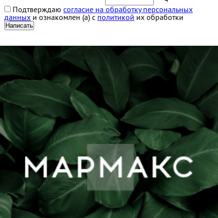
Подтверждаю
согласие на обработку персональных
данных
и ознакомлен (а) с
политикой
их обработки