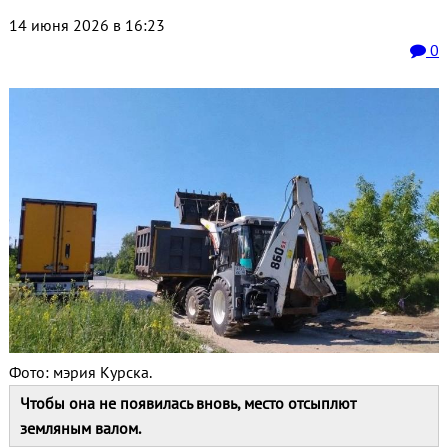
14 июня 2026 в 16:23
0
Фото: мэрия Курска.
Чтобы она не появилась вновь, место отсыплют
земляным валом.