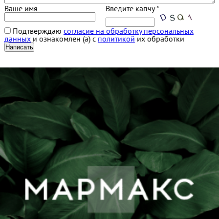
Ваше имя
Введите капчу *
Подтверждаю
согласие на обработку персональных
данных
и ознакомлен (а) с
политикой
их обработки