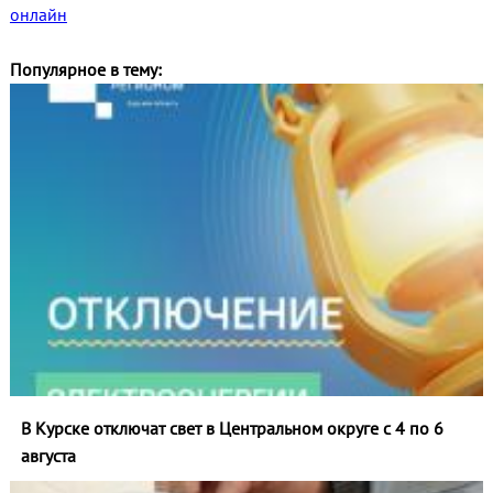
онлайн
Популярное в тему:
В Курске отключат свет в Центральном округе с 4 по 6
августа