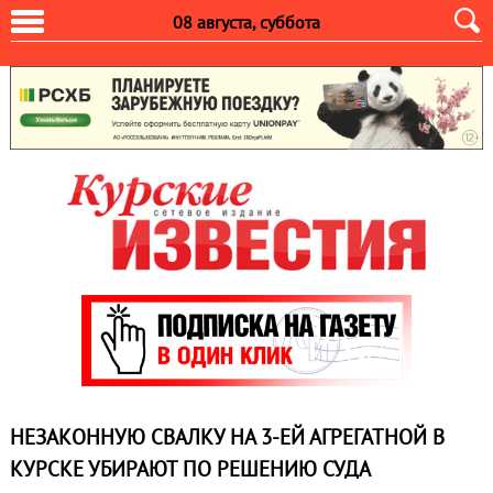
08 августа, суббота
НЕЗАКОННУЮ СВАЛКУ НА 3-ЕЙ АГРЕГАТНОЙ В
КУРСКЕ УБИРАЮТ ПО РЕШЕНИЮ СУДА