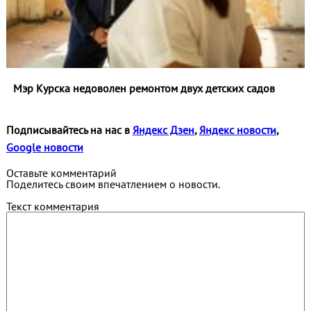
Мэр Курска недоволен ремонтом двух детских садов
Подписывайтесь на нас в
Яндекс Дзен
,
Яндекс новости
,
Google новости
Оставьте комментарий
Поделитесь своим впечатлением о новости.
Текст комментария