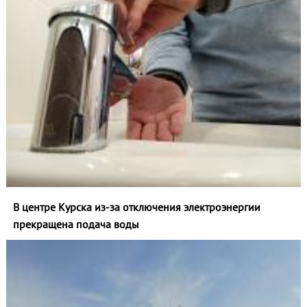
В центре Курска из‑за отключения электроэнергии
прекращена подача воды