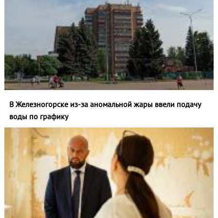
В Железногорске из-за аномальной жары ввели подачу
воды по графику