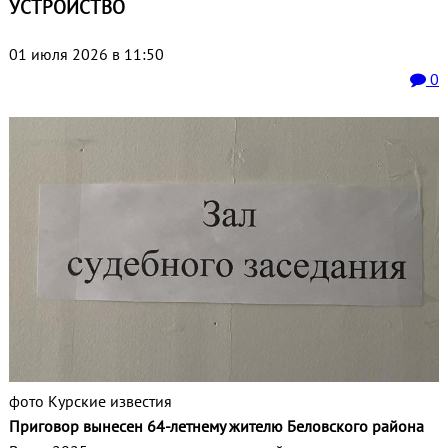
УСТРОЙСТВО
01 июля 2026 в 11:50
0
фото Курские известия
Приговор вынесен 64-летнему жителю Беловского района