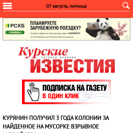
07 августа, пятница
КУРЯНИН ПОЛУЧИЛ 3 ГОДА КОЛОНИИ ЗА
НАЙДЕННОЕ НА МУСОРКЕ ВЗРЫВНОЕ