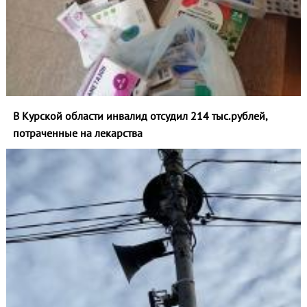
В Курской области инвалид отсудил 214 тыс.рублей,
потраченные на лекарства