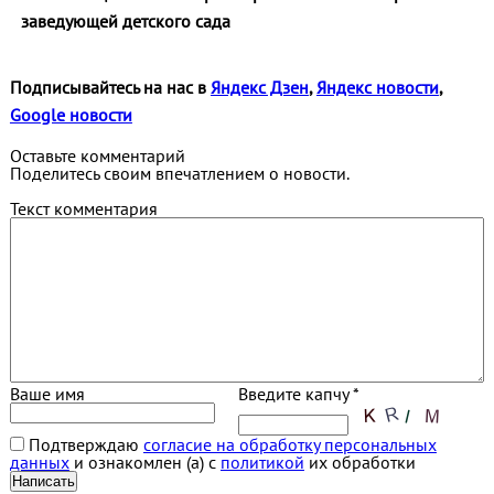
заведующей детского сада
Подписывайтесь на нас в
Яндекс Дзен
,
Яндекс новости
,
Google новости
Оставьте комментарий
Поделитесь своим впечатлением о новости.
Текст комментария
Ваше имя
Введите капчу *
Подтверждаю
согласие на обработку персональных
данных
и ознакомлен (а) с
политикой
их обработки