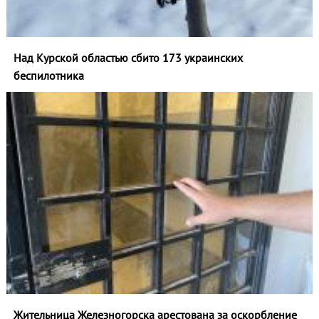
Над Курской областью сбито 173 украинских
беспилотника
Жительница Железногорска арестована за оскорбление