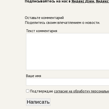
Подписывайтесь на нас в
Яндекс Дзен
,
Яндекс
Оставьте комментарий
Поделитесь своим впечатлением о новости.
Текст комментария
Ваше имя
Подтверждаю
согласие на обработку персональ