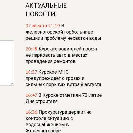
АКТУАЛЬНЫЕ
НОВОСТИ
07 августа 21:19
В
железногорской горбольнице
решили проблему нехватки воды
20:48
Курских водителей просят
не парковать авто в местах
проведения ремонтов
18:57
Курское МЧС
предупреждает о грозах и
сильных порывах ветра 8 августа
16:47
В Курске отметили 70-летие
Дня строителя
16:36
Прокуратура держит на
контроле ситуацию с
водоснабжением в
Железногорске