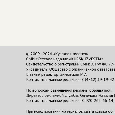
© 2009 - 2026 «Курские известия»
СМИ «Сетевое издание «KURSK-IZVESTIA»
Свидетельство о регистрации СМИ: ЭЛ № ФС 77-
Учредитель: Общество с ограниченной ответстве
Главный редактор:
Зимовский М.А.
Контактные данные редакции: 8 (4712) 39-19-42, 
По вопросам размещения рекламы обращаться:
Директор рекламной службы: Семенова Наталья
Контактные данные редакции: 8-920-265-66-14, 
При использовании материалов сайта ссылка обяза