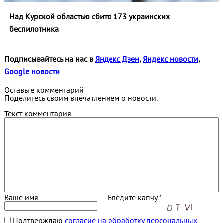
Над Курской областью сбито 173 украинских
беспилотника
Подписывайтесь на нас в
Яндекс Дзен
,
Яндекс новости
,
Google новости
Оставьте комментарий
Поделитесь своим впечатлением о новости.
Текст комментария
Ваше имя
Введите капчу *
Подтверждаю
согласие на обработку персональных