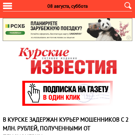
08 августа, суббота
В КУРСКЕ ЗАДЕРЖАН КУРЬЕР МОШЕННИКОВ С 2
МЛН. РУБЛЕЙ, ПОЛУЧЕННЫМИ ОТ