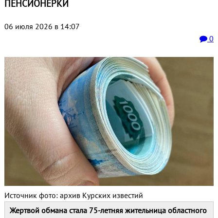
ПЕНСИОНЕРКИ
06 июля 2026 в 14:07
0
Источник фото: архив Курских известий
Жертвой обмана стала 75-летняя жительница областного