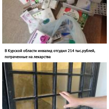
В Курской области инвалид отсудил 214 тыс.рублей,
потраченные на лекарства