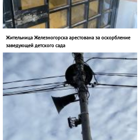
Жительница Железногорска арестована за оскорбление
заведующей детского сада