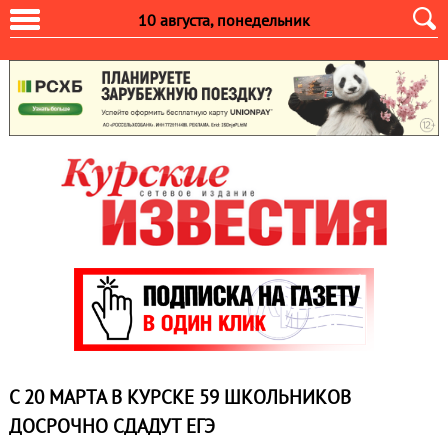
10 августа, понедельник
С 20 МАРТА В КУРСКЕ 59 ШКОЛЬНИКОВ
ДОСРОЧНО СДАДУТ ЕГЭ