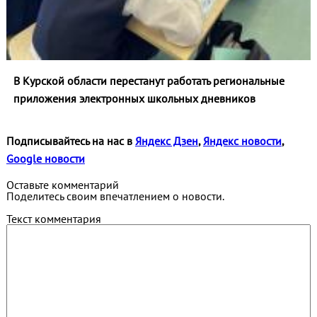
В Курской области перестанут работать региональные
приложения электронных школьных дневников
Подписывайтесь на нас в
Яндекс Дзен
,
Яндекс новости
,
Google новости
Оставьте комментарий
Поделитесь своим впечатлением о новости.
Текст комментария