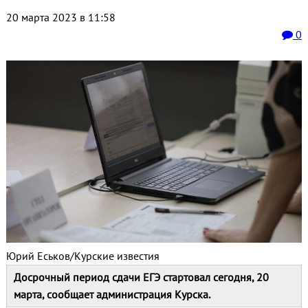
20 марта 2023 в 11:58
0
Юрий Еськов/Курские известия
Досрочный период сдачи ЕГЭ стартовал сегодня, 20
марта, сообщает администрация Курска.