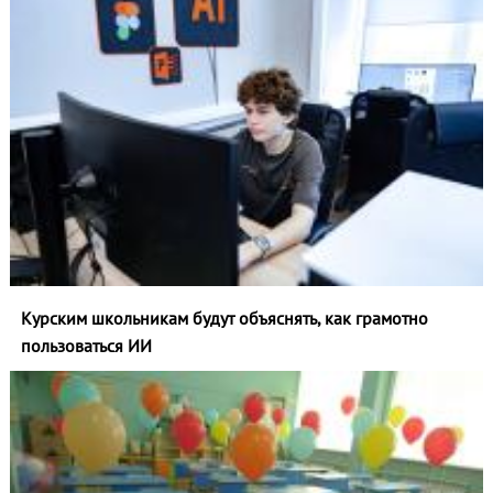
Курским школьникам будут объяснять, как грамотно
пользоваться ИИ