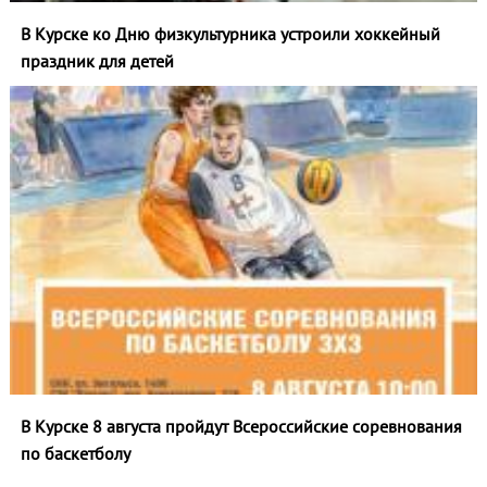
В Курске ко Дню физкультурника устроили хоккейный
праздник для детей
В Курске 8 августа пройдут Всероссийские соревнования
по баскетболу