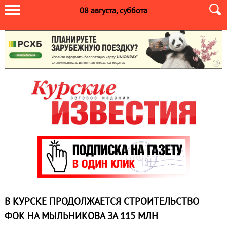
08 августа, суббота
В КУРСКЕ ПРОДОЛЖАЕТСЯ СТРОИТЕЛЬСТВО
ФОК НА МЫЛЬНИКОВА ЗА 115 МЛН