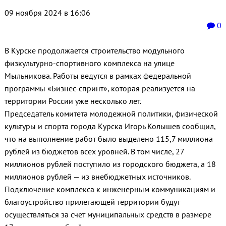
09 ноября 2024 в 16:06
0
В Курске продолжается строительство модульного
физкультурно-спортивного комплекса на улице
Мыльникова. Работы ведутся в рамках федеральной
программы «Бизнес-спринт», которая реализуется на
территории России уже несколько лет.
Председатель комитета молодежной политики, физической
культуры и спорта города Курска Игорь Колышев сообщил,
что на выполнение работ было выделено 115,7 миллиона
рублей из бюджетов всех уровней. В том числе, 27
миллионов рублей поступило из городского бюджета, а 18
миллионов рублей — из внебюджетных источников.
Подключение комплекса к инженерным коммуникациям и
благоустройство прилегающей территории будут
осуществляться за счет муниципальных средств в размере