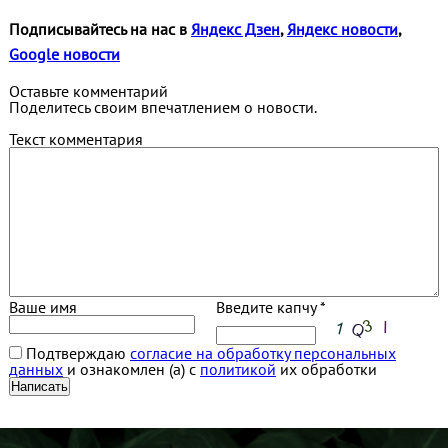
Подписывайтесь на нас в
Яндекс Дзен
,
Яндекс новости
,
Google новости
Оставьте комментарий
Поделитесь своим впечатлением о новости.
Текст комментария
Ваше имя
Введите капчу *
Подтверждаю
согласие на обработку персональных
данных
и ознакомлен (а) с
политикой
их обработки