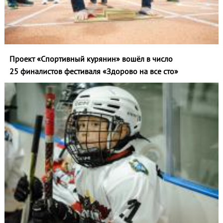
Проект «Спортивный курянин» вошёл в число
25 финалистов фестиваля «Здорово на все сто»