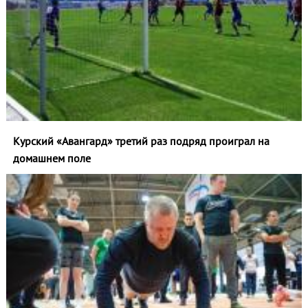
Курский «Авангард» третий раз подряд проиграл на
домашнем поле