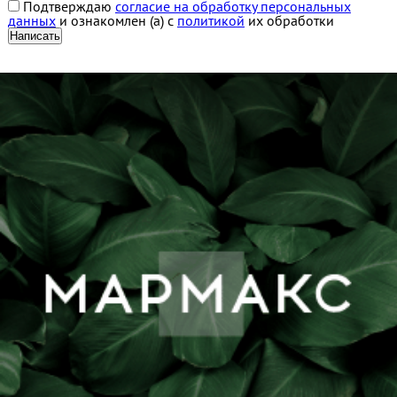
Подтверждаю
согласие на обработку персональных
данных
и ознакомлен (а) с
политикой
их обработки