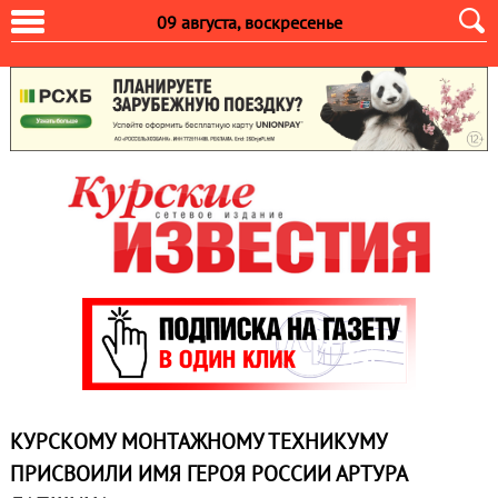
09 августа, воскресенье
КУРСКОМУ МОНТАЖНОМУ ТЕХНИКУМУ
ПРИСВОИЛИ ИМЯ ГЕРОЯ РОССИИ АРТУРА