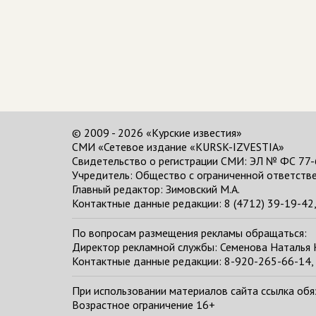
© 2009 - 2026 «Курские известия»
СМИ «Сетевое издание «KURSK-IZVESTIA»
Свидетельство о регистрации СМИ: ЭЛ № ФС 77-
Учредитель: Общество с ограниченной ответстве
Главный редактор:
Зимовский М.А.
Контактные данные редакции: 8 (4712) 39-19-42, 
По вопросам размещения рекламы обращаться:
Директор рекламной службы: Семенова Наталья
Контактные данные редакции: 8-920-265-66-14, 
При использовании материалов сайта ссылка обяза
Возрастное ограничение 16+