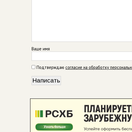
Ваше имя
Подтверждаю
согласие на обработку персональ