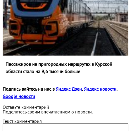
Пассажиров на пригородных маршрутах в Курской
области стало на 9,6 тысячи больше
Подписывайтесь на нас в
Яндекс Дзен
,
Яндекс новости
,
Google новости
Оставьте комментарий
Поделитесь своим впечатлением о новости.
Текст комментария