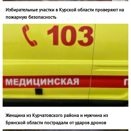
Избирательные участки в Курской области проверяют на
пожарную безопасность
Женщина из Курчатовского района и мужчина из
Брянской области пострадали от ударов дронов