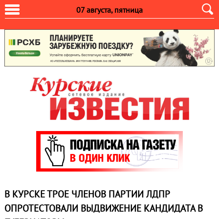
07 августа, пятница
В КУРСКЕ ТРОЕ ЧЛЕНОВ ПАРТИИ ЛДПР
ОПРОТЕСТОВАЛИ ВЫДВИЖЕНИЕ КАНДИДАТА В