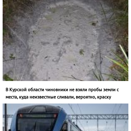
В Курской области чиновники не взяли пробы земли с
места, куда неизвестные сливали, вероятно, краску