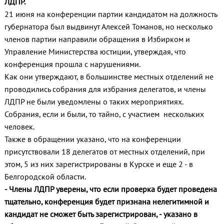
ЛДПР.
21 июня на конференции партии кандидатом на должность
губернатора был выдвинут Алексей Томанов, но несколько
членов партии направили обращения в Избирком и
Управление Министерства юстиции, утверждая, что
конференция прошла с нарушениями.
Как они утверждают, в большинстве местных отделений не
проводились собрания для избрания делегатов, и члены
ЛДПР не были уведомлены о таких мероприятиях.
Собрания, если и были, то тайно, с участием нескольких
человек.
Также в обращении указано, что на конференции
присутствовали 18 делегатов от местных отделений, при
этом, 5 из них зарегистрированы в Курске и еще 2 - в
Белгородской области.
- Члены ЛДПР уверены, что если проверка будет проведена
тщательно, конференция будет признана нелегитимной и
кандидат не сможет быть зарегистрирован, - указано в