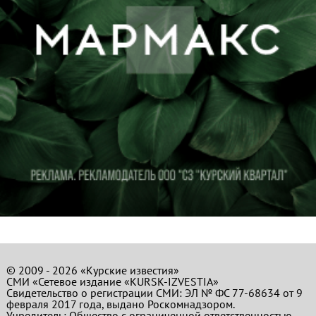
© 2009 - 2026 «Курские известия»
СМИ «Сетевое издание «KURSK-IZVESTIA»
Свидетельство о регистрации СМИ: ЭЛ № ФС 77-68634 от 9
февраля 2017 года, выдано Роскомнадзором.
Учредитель: Общество с ограниченной ответственностью