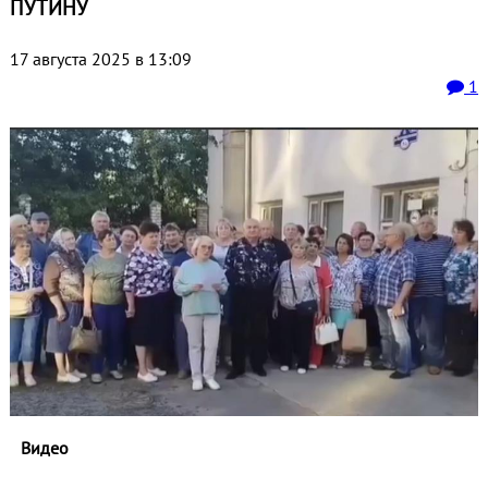
ПУТИНУ
17 августа 2025 в 13:09
1
Видео