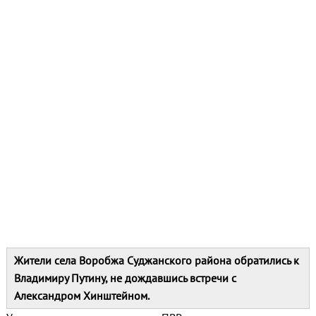
Жители села Воробжа Суджанского района обратились к
Владимиру Путину, не дождавшись встречи с
Александром Хинштейном.