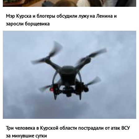
Мэр Курска и блогеры обсудили лужу на Ленина и
заросли борщевика
Три человека в Курской области пострадали от атак ВСУ
за минувшие сутки