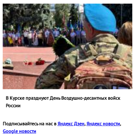
В Курске празднуют День Воздушно-десантных войск
России
Подписывайтесь на нас в
Яндекс Дзен
,
Яндекс новости
,
Google новости