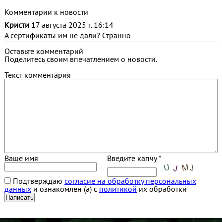
Комментарии к новости
Кристи
17 августа 2025 г. 16:14
А сертификаты им не дали? Странно
Оставьте комментарий
Поделитесь своим впечатлением о новости.
Текст комментария
Ваше имя
Введите капчу *
Подтверждаю
согласие на обработку персональных
данных
и ознакомлен (а) с
политикой
их обработки