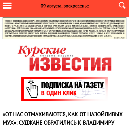
09 августа, воскресенье
«ОТ НАС ОТМАХИВАЮТСЯ, КАК ОТ НАЗОЙЛИВЫХ
МУХ»: СУДЖАНЕ ОБРАТИЛИСЬ К ВЛАДИМИРУ