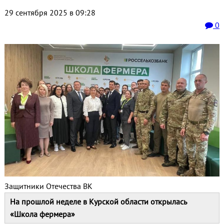
29 сентября 2025 в 09:28
0
Защитники Отечества ВК
На прошлой неделе в Курской области открылась
«Школа фермера»