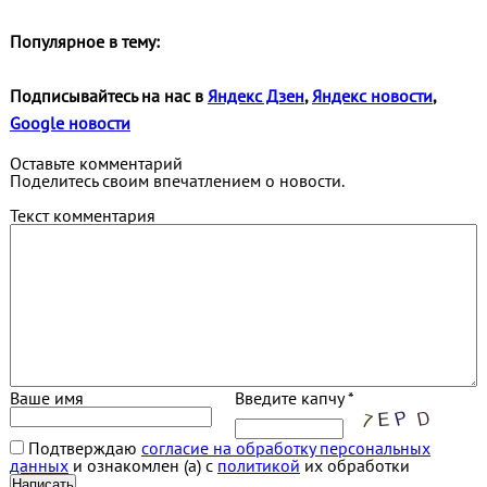
Популярное в тему:
Подписывайтесь на нас в
Яндекс Дзен
,
Яндекс новости
,
Google новости
Оставьте комментарий
Поделитесь своим впечатлением о новости.
Текст комментария
Ваше имя
Введите капчу *
Подтверждаю
согласие на обработку персональных
данных
и ознакомлен (а) с
политикой
их обработки