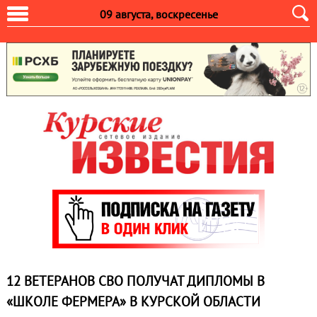
09 августа, воскресенье
12 ВЕТЕРАНОВ СВО ПОЛУЧАТ ДИПЛОМЫ В
«ШКОЛЕ ФЕРМЕРА» В КУРСКОЙ ОБЛАСТИ