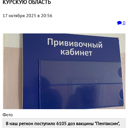
КУРСКУЮ ОБЛАСТЬ
17 октября 2025 в 20:56
0
Фото
В наш регион поступило 6105 доз вакцины "Пентаксим",