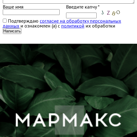
Ваше имя
Введите капчу *
Подтверждаю
согласие на обработку персональных
данных
и ознакомлен (а) с
политикой
их обработки