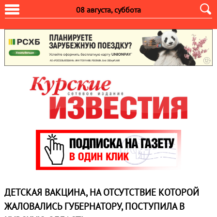
08 августа, суббота
ДЕТСКАЯ ВАКЦИНА, НА ОТСУТСТВИЕ КОТОРОЙ
ЖАЛОВАЛИСЬ ГУБЕРНАТОРУ, ПОСТУПИЛА В