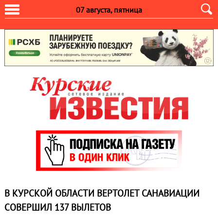
07 августа, пятница
В КУРСКОЙ ОБЛАСТИ ВЕРТОЛЕТ САНАВИАЦИИ
СОВЕРШИЛ 137 ВЫЛЕТОВ