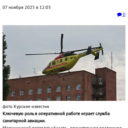
07 ноября 2025 в 12:03
0
фото Курские известия
Ключевую роль в оперативной работе играет служба
санитарной авиации.
Медицинский вертолет «Ансат» - единственное воздушное