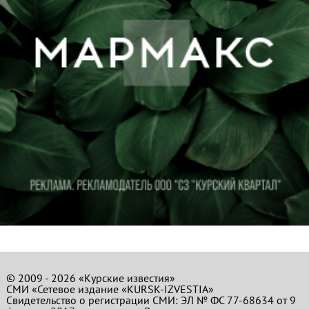
© 2009 - 2026 «Курские известия»
СМИ «Сетевое издание «KURSK-IZVESTIA»
Свидетельство о регистрации СМИ: ЭЛ № ФС 77-68634 от 9