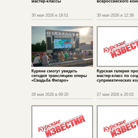
мастер‑классы
всероссийского кон
30 мая 2026 в 19:51
30 мая 2026 в 12:38
Куряне смогут увидеть
Курская галерея пр
сегодня трансляцию оперы
мастер‑класс по со
«Свадьба Фигаро»
супрематических ко
28 мая 2026 в 09:20
27 мая 2026 в 20:02