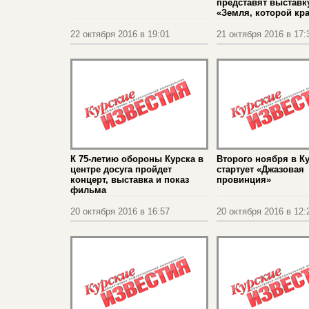
представят выставк
«Земля, которой кр
22 октября 2016 в 19:01
21 октября 2016 в 17:
К 75-летию обороны Курска в
Второго ноября в К
центре досуга пройдет
стартует «Джазовая
концерт, выставка и показ
провинция»
фильма
20 октября 2016 в 16:57
20 октября 2016 в 12: