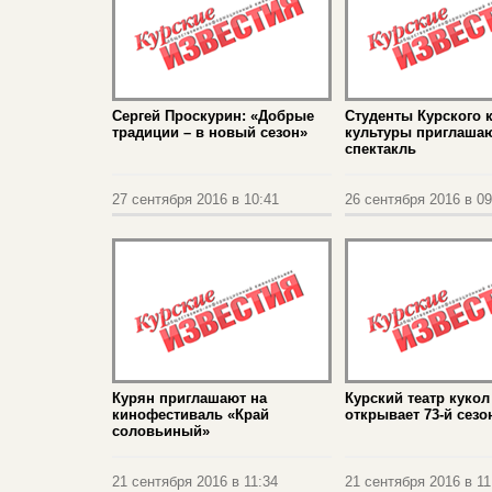
Сергей Проскурин: «Добрые
Студенты Курского 
традиции – в новый сезон»
культуры приглашаю
спектакль
27 сентября 2016 в 10:41
26 сентября 2016 в 09
Курян приглашают на
Курский театр кукол
кинофестиваль «Край
открывает 73-й сезо
соловьиный»
21 сентября 2016 в 11:34
21 сентября 2016 в 11