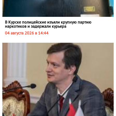
В Курске полицейские изъяли крупную партию
наркотиков и задержали курьера
04 августа 2026 в 14:44