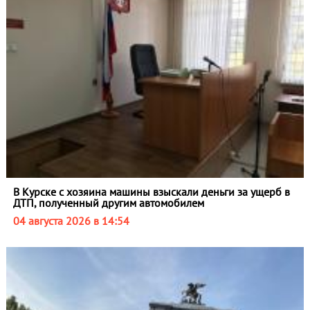
В Курске с хозяина машины взыскали деньги за ущерб в
ДТП, полученный другим автомобилем
04 августа 2026 в 14:54