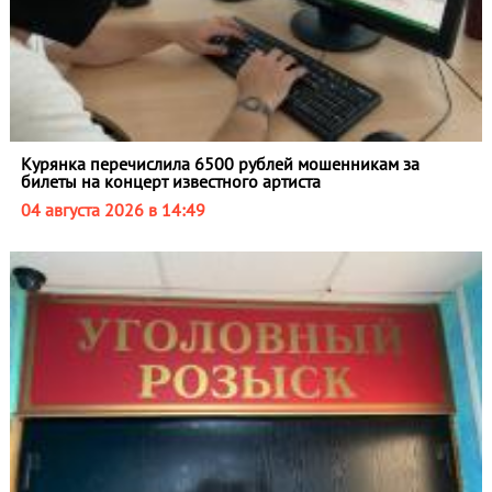
Курянка перечислила 6500 рублей мошенникам за
билеты на концерт известного артиста
04 августа 2026 в 14:49