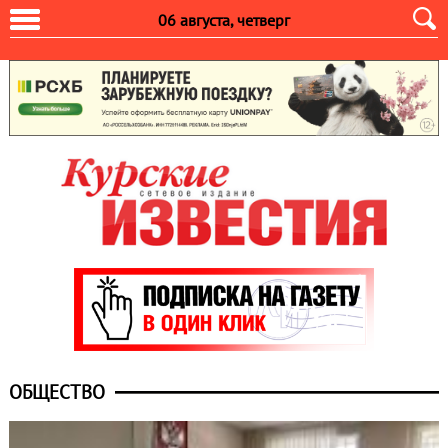
06 августа, четверг
ОБЩЕСТВО