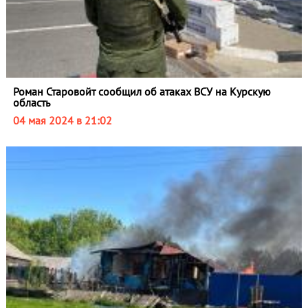
Роман Старовойт сообщил об атаках ВСУ на Курскую
область
04 мая 2024 в 21:02