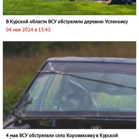
В Курской области ВСУ обстреляли деревню Успеновку
04 мая 2024 в 13:42
4 мая ВСУ обстреляли село Коровяковку в Курской