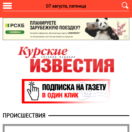
07 августа, пятница
ПРОИCШЕСТВИЯ