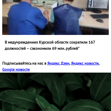
В медучреждениях Курской области сократили 167
должностей – сэкономили 69 млн. рублей"
Подписывайтесь на нас в
Яндекс Дзен
,
Яндекс новости
,
Google новости