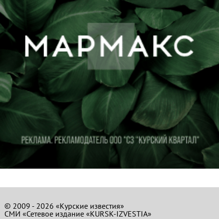
© 2009 - 2026 «Курские известия»
СМИ «Сетевое издание «KURSK-IZVESTIA»