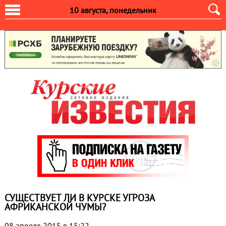
10 августа, понедельник
СУЩЕСТВУЕТ ЛИ В КУРСКЕ УГРОЗА
АФРИКАНСКОЙ ЧУМЫ?
08 апреля 2015 в 15:22