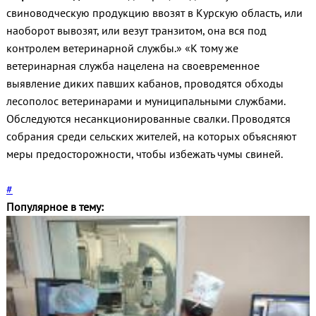
свиноводческую продукцию ввозят в Курскую область, или
наоборот вывозят, или везут транзитом, она вся под
контролем ветеринарной службы.» «К тому же
ветеринарная служба нацелена на своевременное
выявление диких павших кабанов, проводятся обходы
лесополос ветеринарами и муниципальными службами.
Обследуются несанкционированные свалки. Проводятся
собрания среди сельских жителей, на которых объясняют
меры предосторожности, чтобы избежать чумы свиней.
#
Популярное в тему: