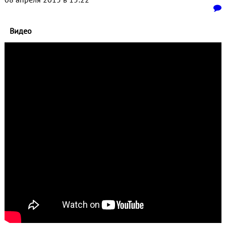
Видео