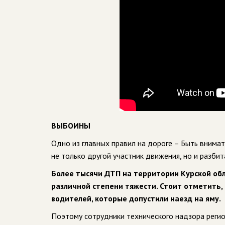
ВЫБОИНЫ
Одно из главных правил на дороге – Быть вним
не только другой участник движения, но и разбит
Более тысячи ДТП на территории Курской обл
различной степени тяжести. Стоит отметить,
водителей, которые допустили наезд на яму.
Поэтому сотрудники технического надзора регио