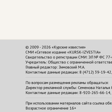
© 2009 - 2026 «Курские известия»
СМИ «Сетевое издание «KURSK-IZVESTIA»
Свидетельство о регистрации СМИ: ЭЛ № ФС 77-
Учредитель: Общество с ограниченной ответстве
Главный редактор:
Зимовский М.А.
Контактные данные редакции: 8 (4712) 39-19-42, 
По вопросам размещения рекламы обращаться:
Директор рекламной службы: Семенова Наталья
Контактные данные редакции: 8-920-265-66-14, 
При использовании материалов сайта ссылка обяза
Возрастное ограничение 16+