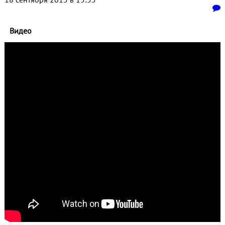
Видео