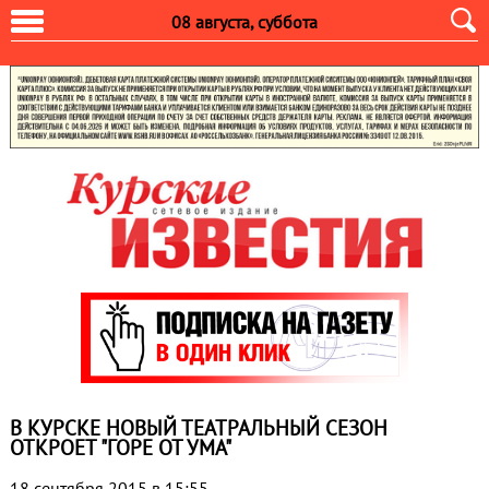
08 августа, суббота
В КУРСКЕ НОВЫЙ ТЕАТРАЛЬНЫЙ СЕЗОН
ОТКРОЕТ "ГОРЕ ОТ УМА"
18 сентября 2015 в 15:55