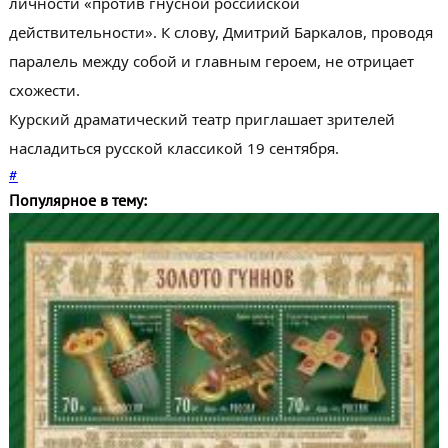
личности «против гнусной российской
действительности». К слову, Дмитрий Баркалов, проводя
паралель между собой и главным героем, не отрицает
схожести.
Курский драматический театр приглашает зрителей
насладиться русской классикой 19 сентября.
#
Популярное в тему: