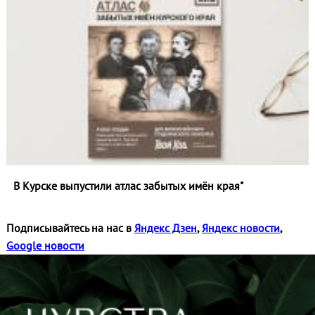
В Курске выпустили атлас забытых имён края"
Подписывайтесь на нас в
Яндекс Дзен
,
Яндекс новости
,
Google новости