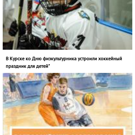
В Курске ко Дню физкультурника устроили хоккейный
праздник для детей"