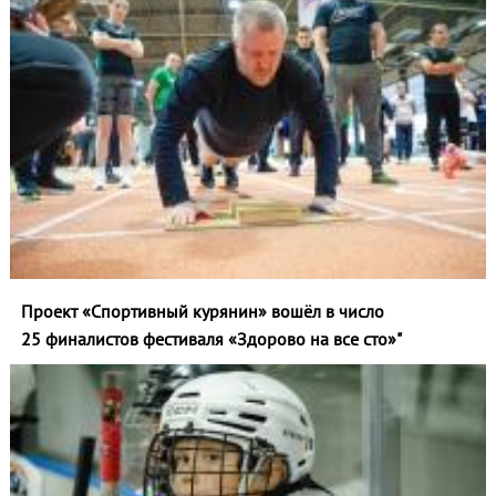
Проект «Спортивный курянин» вошёл в число
25 финалистов фестиваля «Здорово на все сто»"