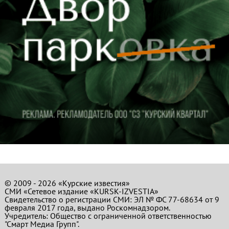
© 2009 - 2026 «Курские известия»
СМИ «Сетевое издание «KURSK-IZVESTIA»
Свидетельство о регистрации СМИ: ЭЛ № ФС 77-68634 от 9
февраля 2017 года, выдано Роскомнадзором.
Учредитель: Общество с ограниченной ответственностью
"Смарт Медиа Групп".