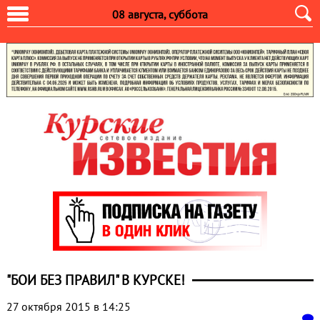
08 августа, суббота
"БОИ БЕЗ ПРАВИЛ" В КУРСКЕ!
27 октября 2015 в 14:25