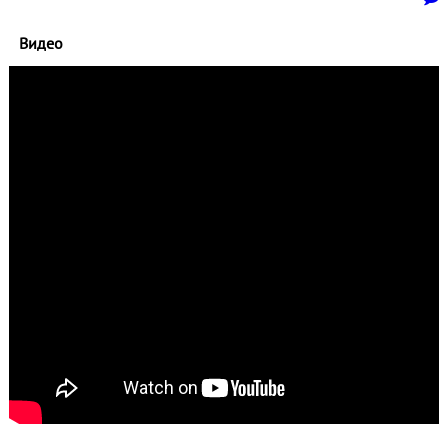
Видео