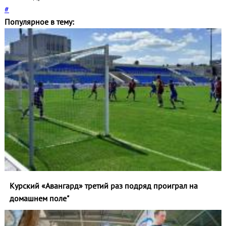
#
Популярное в тему:
Курский «Авангард» третий раз подряд проиграл на
домашнем поле"