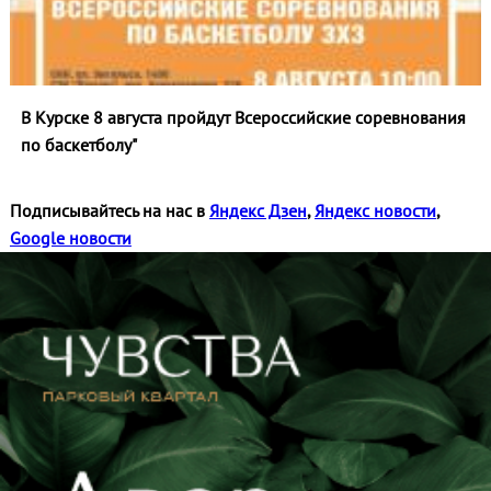
В Курске 8 августа пройдут Всероссийские соревнования
по баскетболу"
Подписывайтесь на нас в
Яндекс Дзен
,
Яндекс новости
,
Google новости