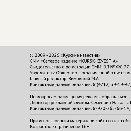
© 2009 - 2026 «Курские известия»
СМИ «Сетевое издание «KURSK-IZVESTIA»
Свидетельство о регистрации СМИ: ЭЛ № ФС 77-
Учредитель: Общество с ограниченной ответстве
Главный редактор:
Зимовский М.А.
Контактные данные редакции: 8 (4712) 39-19-42, 
По вопросам размещения рекламы обращаться:
Директор рекламной службы: Семенова Наталья
Контактные данные редакции: 8-920-265-66-14, 
При использовании материалов сайта ссылка обяза
Возрастное ограничение 16+