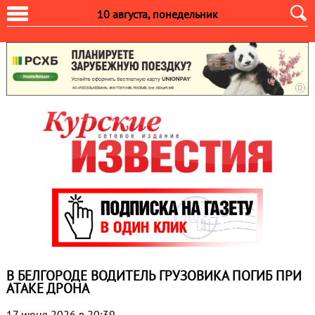
10 августа, понедельник
В БЕЛГОРОДЕ ВОДИТЕЛЬ ГРУЗОВИКА ПОГИБ ПРИ
АТАКЕ ДРОНА
17 июня 2026 в 20:39