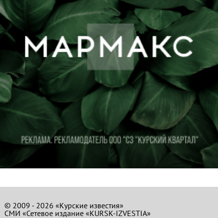
© 2009 - 2026 «Курские известия»
СМИ «Сетевое издание «KURSK-IZVESTIA»