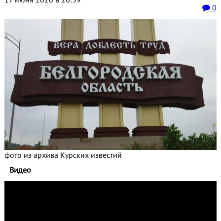
0
фото из архива Курских известий
Видео