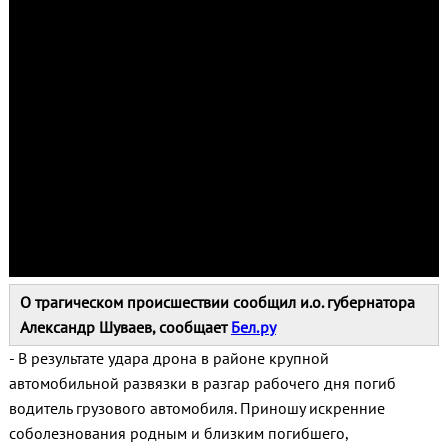
О трагическом происшествии сообщил и.о. губернатора
Александр Шуваев, сообщает
Бел.ру
- В результате удара дрона в районе крупной
автомобильной развязки в разгар рабочего дня погиб
водитель грузового автомобиля. Приношу искренние
соболезнования родным и близким погибшего,