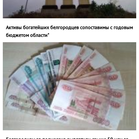
Активы богатейших белгородцев сопоставимы с годовым
бюджетом области"