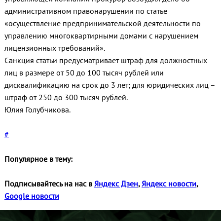
административном правонарушении по статье
«осуществление предпринимательской деятельности по
управлению многоквартирными домами с нарушением
лицензионных требований».
Санкция статьи предусматривает штраф для должностных
лиц в размере от 50 до 100 тысяч рублей или
дисквалификацию на срок до 3 лет; для юридических лиц
–
штраф
от 250 до 300 тысяч рублей.
Юлия Голубчикова.
#
Популярное в тему:
Подписывайтесь на нас в
Яндекс Дзен
,
Яндекс новости
,
Google новости