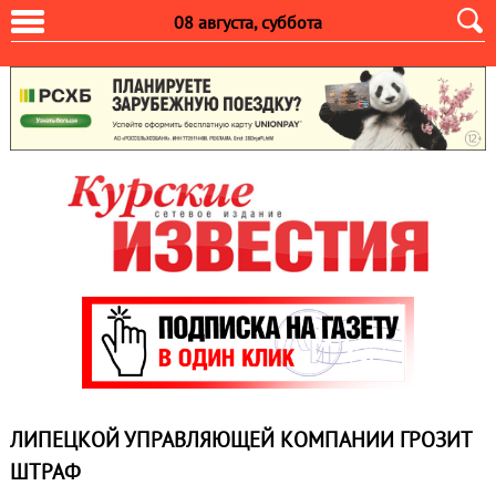
08 августа, суббота
ЛИПЕЦКОЙ УПРАВЛЯЮЩЕЙ КОМПАНИИ ГРОЗИТ
ШТРАФ