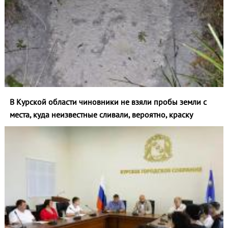
В Курской области чиновники не взяли пробы земли с
места, куда неизвестные сливали, вероятно, краску