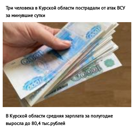
Три человека в Курской области пострадали от атак ВСУ
за минувшие сутки
В Курской области средняя зарплата за полугодие
выросла до 80,4 тыс.рублей