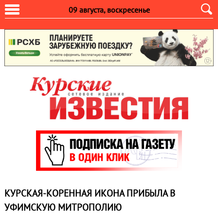
09 августа, воскресенье
КУРСКАЯ-КОРЕННАЯ ИКОНА ПРИБЫЛА В
УФИМСКУЮ МИТРОПОЛИЮ