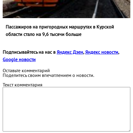
Пассажиров на пригородных маршрутах в Курской
области стало на 9,6 тысячи больше
Подписывайтесь на нас в
Яндекс Дзен
,
Яндекс новости
,
Google новости
Оставьте комментарий
Поделитесь своим впечатлением о новости.
Текст комментария