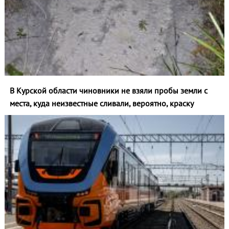
В Курской области чиновники не взяли пробы земли с
места, куда неизвестные сливали, вероятно, краску