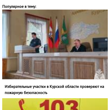
Популярное в тему:
Избирательные участки в Курской области проверяют на
пожарную безопасность