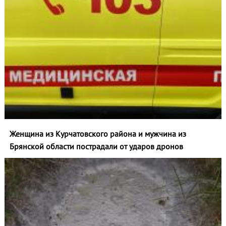
Женщина из Курчатовского района и мужчина из
Брянской области пострадали от ударов дронов