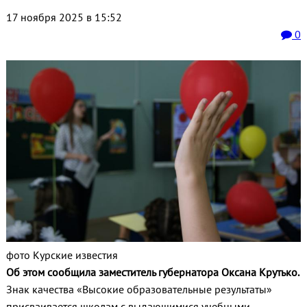
17 ноября 2025 в 15:52
0
фото Курские известия
Об этом сообщила заместитель губернатора Оксана Крутько.
Знак качества «Высокие образовательные результаты»
присваивается школам с выдающимися учебными