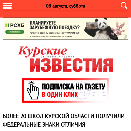
08 августа, суббота
БОЛЕЕ 20 ШКОЛ КУРСКОЙ ОБЛАСТИ ПОЛУЧИЛИ
ФЕДЕРАЛЬНЫЕ ЗНАКИ ОТЛИЧИЯ