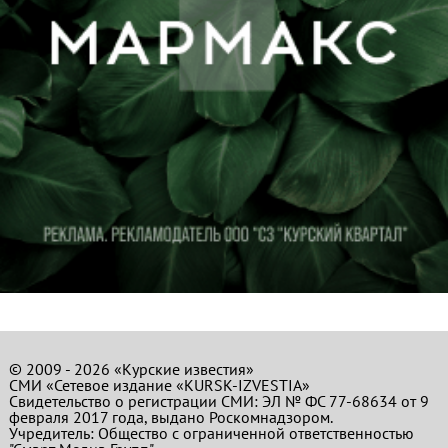
© 2009 - 2026 «Курские известия»
СМИ «Сетевое издание «KURSK-IZVESTIA»
Свидетельство о регистрации СМИ: ЭЛ № ФС 77-68634 от 9
февраля 2017 года, выдано Роскомнадзором.
Учредитель: Общество с ограниченной ответственностью