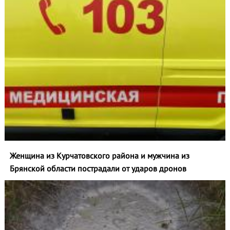
Женщина из Курчатовского района и мужчина из
Брянской области пострадали от ударов дронов