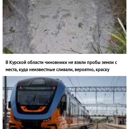
В Курской области чиновники не взяли пробы земли с
места, куда неизвестные сливали, вероятно, краску