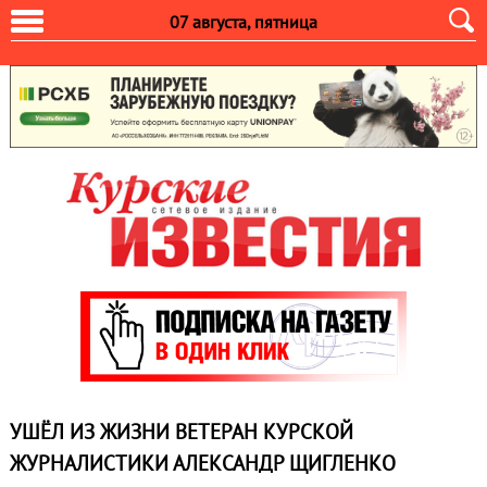
07 августа, пятница
УШЁЛ ИЗ ЖИЗНИ ВЕТЕРАН КУРСКОЙ
ЖУРНАЛИСТИКИ АЛЕКСАНДР ЩИГЛЕНКО