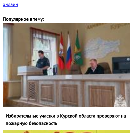
онлайн
Популярное в тему:
Избирательные участки в Курской области проверяют на
пожарную безопасность