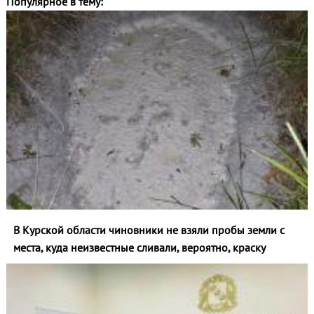
Популярное в тему:
В Курской области чиновники не взяли пробы земли с
места, куда неизвестные сливали, вероятно, краску