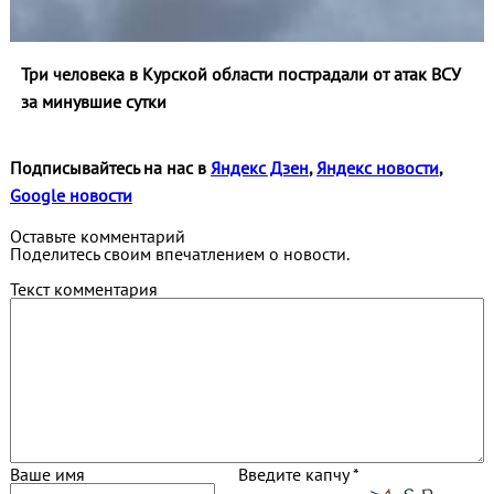
Три человека в Курской области пострадали от атак ВСУ
за минувшие сутки
Подписывайтесь на нас в
Яндекс Дзен
,
Яндекс новости
,
Google новости
Оставьте комментарий
Поделитесь своим впечатлением о новости.
Текст комментария
Ваше имя
Введите капчу *