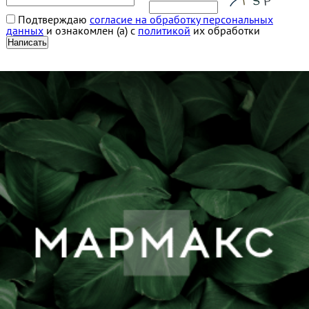
Подтверждаю
согласие на обработку персональных
данных
и ознакомлен (а) с
политикой
их обработки