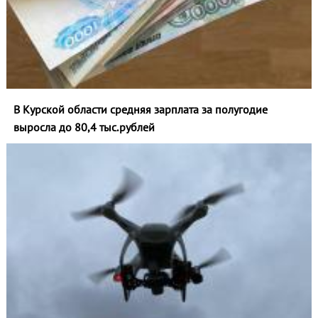
В Курской области средняя зарплата за полугодие
выросла до 80,4 тыс.рублей