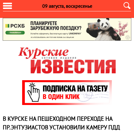
09 августа, воскресенье
В КУРСКЕ НА ПЕШЕХОДНОМ ПЕРЕХОДЕ НА
ПР.ЭНТУЗИАСТОВ УСТАНОВИЛИ КАМЕРУ ПДД