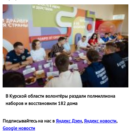
В Курской области волонтёры раздали полмиллиона
наборов и восстановили 182 дома
Подписывайтесь на нас в
Яндекс Дзен
,
Яндекс новости
,
Google новости