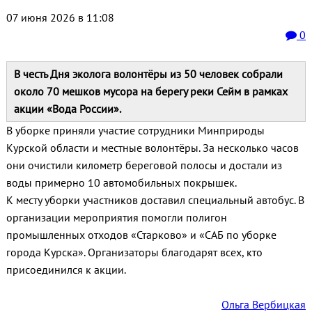
07 июня 2026 в 11:08
0
В честь Дня эколога волонтёры из 50 человек собрали
около 70 мешков мусора на берегу реки Сейм в рамках
акции «Вода России».
В уборке приняли участие сотрудники Минприроды
Курской области и местные волонтёры. За несколько часов
они очистили километр береговой полосы и достали из
воды примерно 10 автомобильных покрышек.
К месту уборки участников доставил специальный автобус. В
организации мероприятия помогли полигон
промышленных отходов «Старково» и «САБ по уборке
города Курска». Организаторы благодарят всех, кто
присоединился к акции.
Ольга Вербицкая