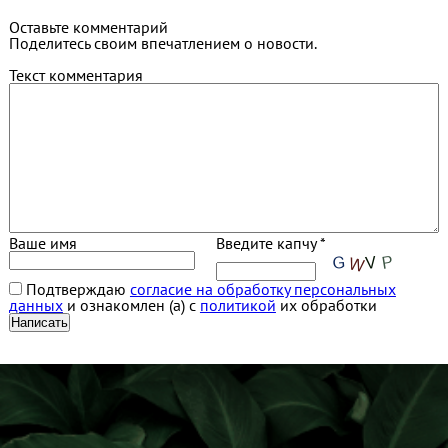
Оставьте комментарий
Поделитесь своим впечатлением о новости.
Текст комментария
Ваше имя
Введите капчу *
Подтверждаю
согласие на обработку персональных
данных
и ознакомлен (а) с
политикой
их обработки