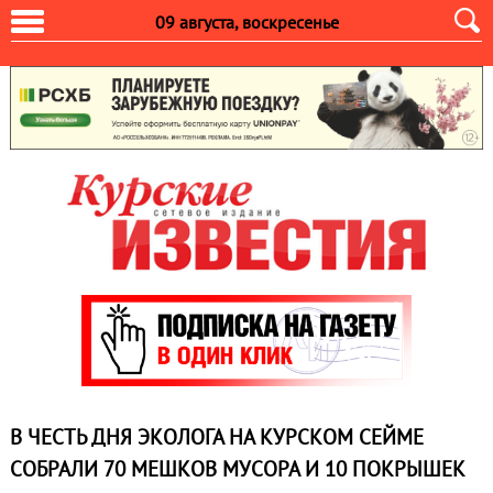
09 августа, воскресенье
В ЧЕСТЬ ДНЯ ЭКОЛОГА НА КУРСКОМ СЕЙМЕ
СОБРАЛИ 70 МЕШКОВ МУСОРА И 10 ПОКРЫШЕК