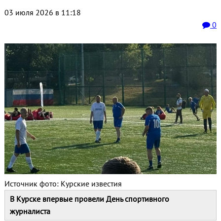
03 июля 2026 в 11:18
0
Источник фото: Курские известия
В Курске впервые провели День спортивного
журналиста