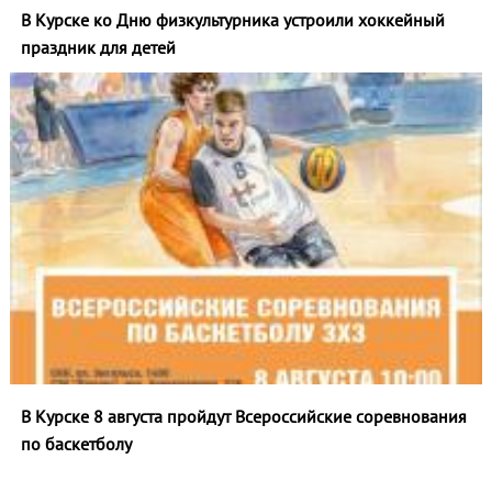
В Курске ко Дню физкультурника устроили хоккейный
праздник для детей
В Курске 8 августа пройдут Всероссийские соревнования
по баскетболу