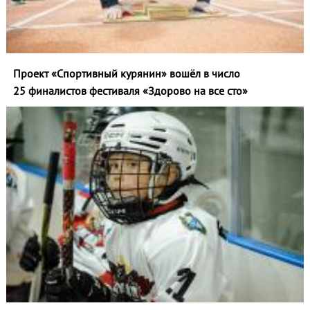
Проект «Спортивный курянин» вошёл в число
25 финалистов фестиваля «Здорово на все сто»