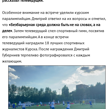
рассказал телеведущий.
Особенное внимание на встрече уделили курским
паралимпийцам. Дмитрий ответил на их вопросы и отметил,
что
«Безбарьерная среда должна быть не на словах, а на
деле»
. Затем телеведущий спел спортивный гимн, посвятив
его паралимпийцам. А в конце встречи
телеведущий наградили 18 лучших спортивных
журналистов Курска. После награждения Дмитрий
Губерниев терпеливо фотографировался с каждым
желающим.