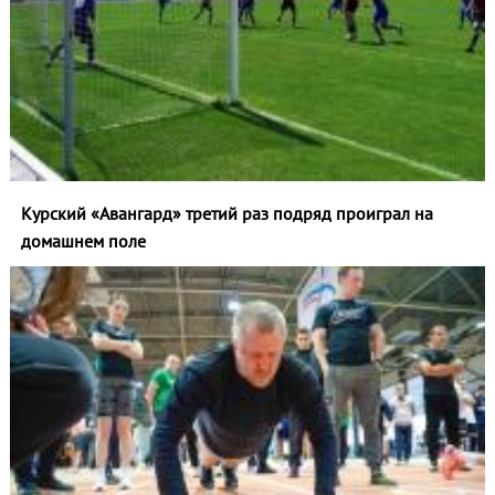
Курский «Авангард» третий раз подряд проиграл на
домашнем поле