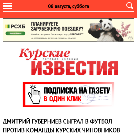
08 августа, суббота
ДМИТРИЙ ГУБЕРНИЕВ СЫГРАЛ В ФУТБОЛ
ПРОТИВ КОМАНДЫ КУРСКИХ ЧИНОВНИКОВ