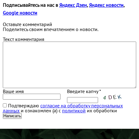
Подписывайтесь на нас в
Яндекс Дзен
,
Яндекс новости
,
Google новости
Оставьте комментарий
Поделитесь своим впечатлением о новости.
Текст комментария
Ваше имя
Введите капчу *
Подтверждаю
согласие на обработку персональных
данных
и ознакомлен (а) с
политикой
их обработки