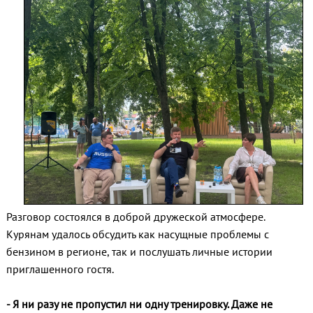
Разговор состоялся в доброй дружеской атмосфере.
Курянам удалось обсудить как насущные проблемы с
бензином в регионе, так и послушать личные истории
приглашенного гостя.
- Я ни разу не пропустил ни одну тренировку. Даже не