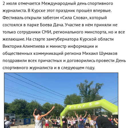
2 июля отмечается Международный день спортивного
журналиста. В Курске этот праздник прошёл впервые.
Фестиваль открыли забегом «Сила Слова», который
состоялся в парке Боева Дача. Участие в нём приняли не
только сотрудники СМИ, регионального минспорта, но и все
желаюшие. На старте замгубернатора Курской области
Виктория Алимпиева и министр информации и
общественных коммуникаций региона Михаил Шумаков
поздравили всех причастных и договорились провести День
спортивного журналиста и в следующем году.