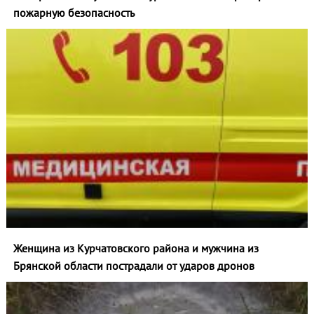
пожарную безопасность
Женщина из Курчатовского района и мужчина из
Брянской области пострадали от ударов дронов