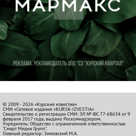
© 2009 - 2026 «Курские известия»
СМИ «Сетевое издание «KURSK-IZVESTIA»
Свидетельство о регистрации СМИ: ЭЛ № ФС 77-68634 от 9
февраля 2017 года, выдано Роскомнадзором.
Учредитель: Общество с ограниченной ответственностью
"Смарт Медиа Групп".
Главный редактор:
Зимовский М.А.