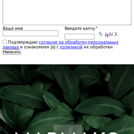
Ваше имя
Введите капчу *
Подтверждаю
согласие на обработку персональных
данных
и ознакомлен (а) с
политикой
их обработки