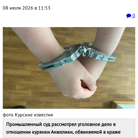
08 июля 2026 в 11:53
0
фото Курские известия
Промышленный суд рассмотрел уголовное дело в
отношении курянки Анжелики, обвиняемой в краже