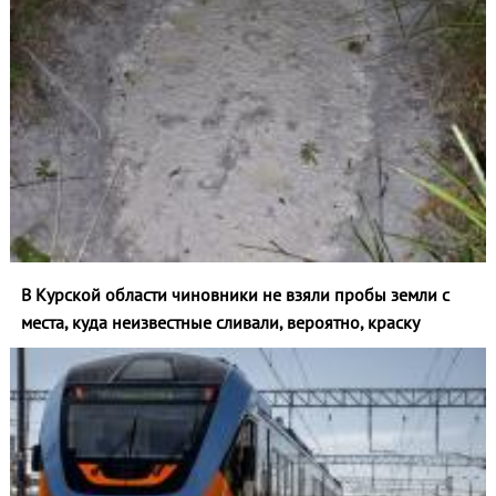
В Курской области чиновники не взяли пробы земли с
места, куда неизвестные сливали, вероятно, краску