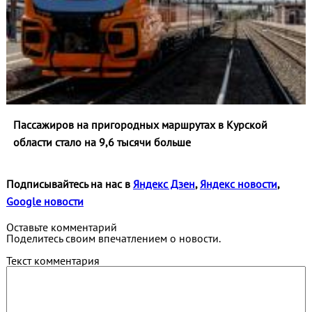
Пассажиров на пригородных маршрутах в Курской
области стало на 9,6 тысячи больше
Подписывайтесь на нас в
Яндекс Дзен
,
Яндекс новости
,
Google новости
Оставьте комментарий
Поделитесь своим впечатлением о новости.
Текст комментария