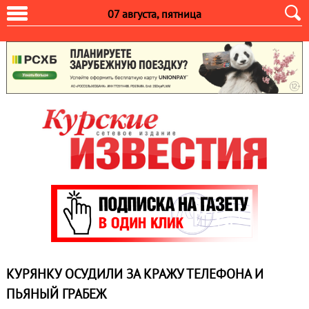
07 августа, пятница
КУРЯНКУ ОСУДИЛИ ЗА КРАЖУ ТЕЛЕФОНА И
ПЬЯНЫЙ ГРАБЕЖ