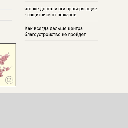
и вредителей
что же достали эти проверяющие
- защитники от пожаров ...
Как всегда дальше центра
благоустройство не пройдет...