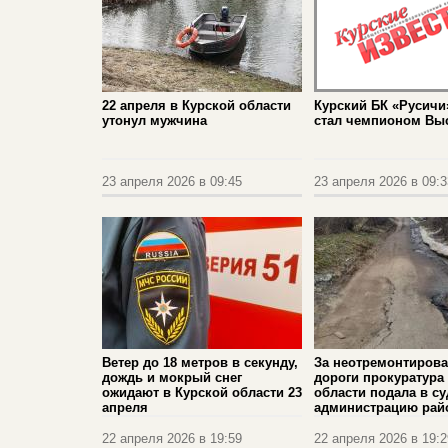
22 апреля в Курской области
Курский БК «Русичи
утонул мужчина
стал чемпионом Вы
23 апреля 2026 в 09:45
23 апреля 2026 в 09:3
Ветер до 18 метров в секунду,
За неотремонтиров
дождь и мокрый снег
дороги прокуратура
ожидают в Курской области 23
области подала в су
апреля
администрацию рай
22 апреля 2026 в 19:59
22 апреля 2026 в 19:2