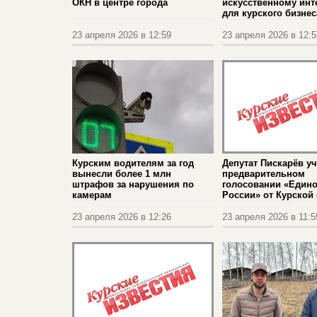
ОКН в центре города
искусственному инт
для курского бизнес
23 апреля 2026 в 12:59
23 апреля 2026 в 12:5
Курским водителям за год
Депутат Пискарёв уч
вынесли более 1 млн
предварительном
штрафов за нарушения по
голосовании «Един
камерам
России» от Курской
23 апреля 2026 в 12:26
23 апреля 2026 в 11:5