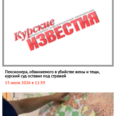
Пенсионера, обвиняемого в убийстве жены и тещи,
курский суд оставил под стражей
15 июля 2026 в 11:39