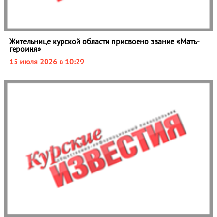
Жительнице курской области присвоено звание «Мать-
героиня»
15 июля 2026 в 10:29