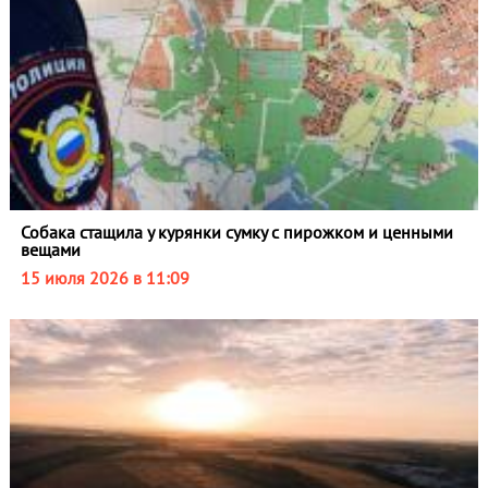
Собака стащила у курянки сумку с пирожком и ценными
вещами
15 июля 2026 в 11:09