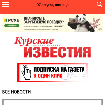
07 августа, пятница
ВСЕ НОВОСТИ