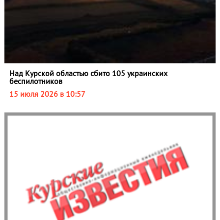
Над Курской областью сбито 105 украинских
беспилотников
15 июля 2026 в 10:57